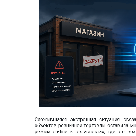
Сложившаяся экстренная ситуация, свя
объектов розничной торговли, оставила м
режим on-line в тех аспектах, где это 