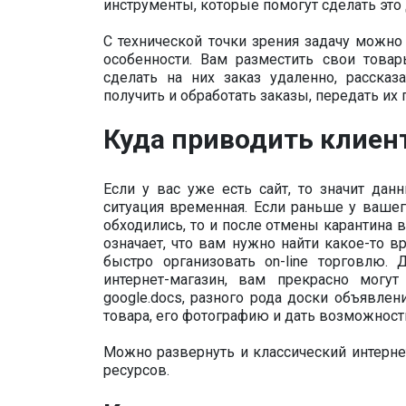
инструменты, которые помогут сделать это
С технической точки зрения задачу можно
особенности. Вам разместить свои товар
сделать на них заказ удаленно, расска
получить и обработать заказы, передать их 
Куда приводить клиен
Если у вас уже есть сайт, то значит да
ситуация временная. Если раньше у вашег
обходились, то и после отмены карантина в
означает, что вам нужно найти какое-то
быстро организовать on-line торговлю.
интернет-магазин, вам прекрасно могу
google.docs, разного рода доски объявлен
товара, его фотографию и дать возможность
Можно развернуть и классический интерне
ресурсов.