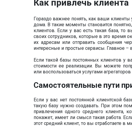
Как привлечь клиента
Гораздо важнее понять, как ваши клиенты 
дома. В такие моменты становится понятно
клиентов. Если у вас есть такая база, то
своих сотрудников, которые в это время о
их адресам или отправить сообщения чер
интересные и простые сервисы. Главное – 
Если такой базы постоянных клиентов у вас
стоимости ее реализации. Вы можете поп
или воспользоваться услугами агрегаторов
Самостоятельные пути пр
Если у вас нет постоянной клиентской ба
такую базу нужно создавать. При этом по
привлечения одного среднего клиента, к
покажет, имеет ли смысл такая работа. Ес
этот средний клиент, то вы отработаете в м