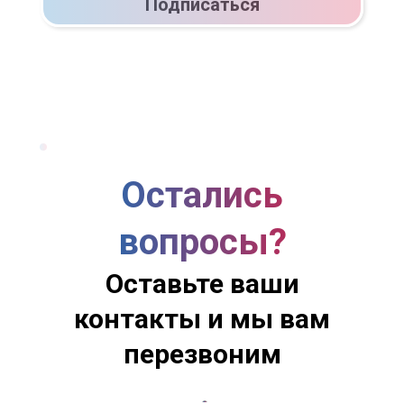
Подписаться
Остались
вопросы?
Оставьте ваши
контакты и мы вам
перезвоним