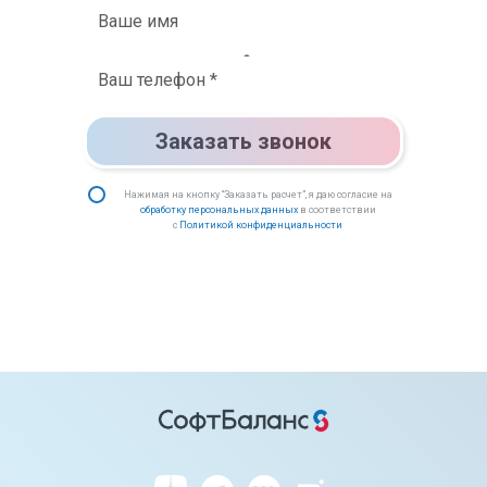
Заказать звонок
Нажимая на кнопку “Заказать расчет”, я даю согласие на
обработку персональных данных
в соответствии
с
Политикой конфиденциальности