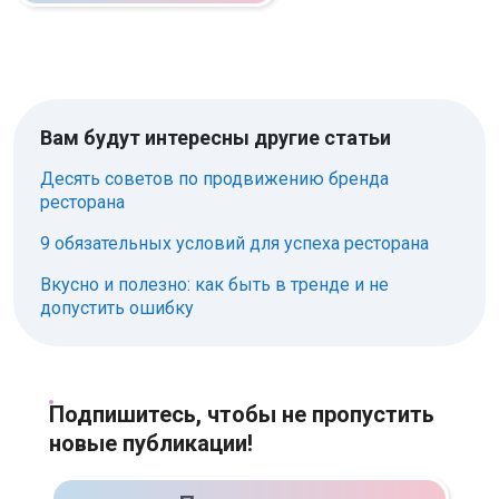
Вам будут интересны другие статьи
Десять советов по продвижению бренда
ресторана
9 обязательных условий для успеха ресторана
Вкусно и полезно: как быть в тренде и не
допустить ошибку
Подпишитесь, чтобы не пропустить
новые публикации!