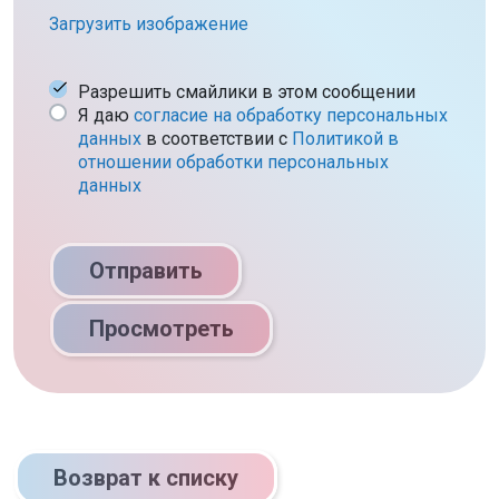
Загрузить изображение
Разрешить смайлики в этом сообщении
Я даю
согласие на обработку персональных
данных
в соответствии c
Политикой в
отношении обработки персональных
данных
Отправить
Просмотреть
Возврат к списку