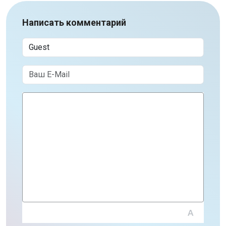
Написать комментарий