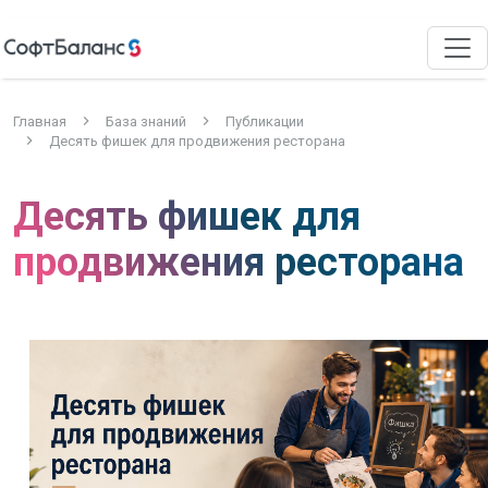
Главная
База знаний
Публикации
Десять фишек для продвижения ресторана
Десять фишек для
продвижения ресторана