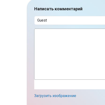
Написать комментарий
Загрузить изображение