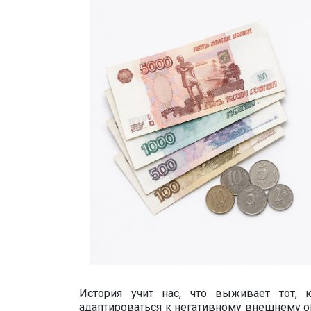
История учит нас, что выживает тот, к
адаптироваться к негативному внешнему о