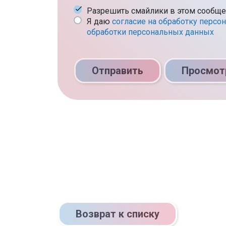
Разрешить смайлики в этом сообщ
Я даю
согласие на обработку персо
обработки персональных данных
Отправить
Просмот
Возврат к списку