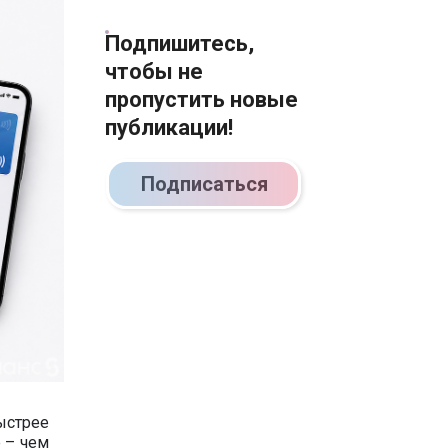
Подпишитесь,
чтобы не
пропустить новые
публикации!
Подписаться
ыстрее
 – чем