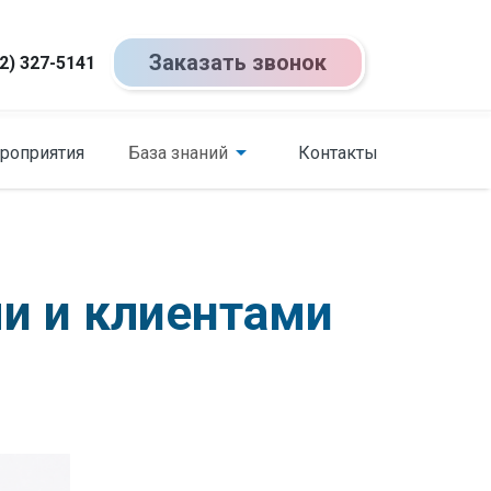
Заказать звонок
2) 327-5141
роприятия
База знаний
Контакты
и и клиентами