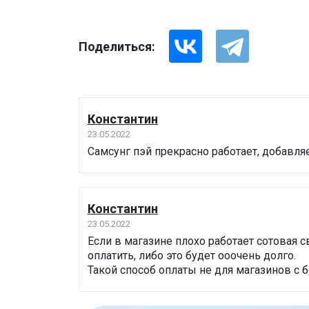
Поделиться:
Константин
23.05.2022
Самсунг пэй прекрасно работает, добавля
Константин
23.05.2022
Если в магазине плохо работает сотовая 
оплатить, либо это будет ооочень долго.
Такой способ оплаты не для магазинов с