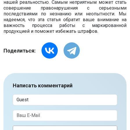
нашей реальностью. Самым неприятным может стать
совершение правонарушения с серьезными
последствиями по незнанию или неопытности. Мы
надеемся, что эта статья обратит ваше внимание на
важность процесса работы с маркированной
продукцией и поможет избежать штрафов.
Поделиться:
Написать комментарий