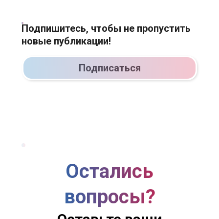
Подпишитесь, чтобы не пропустить
новые публикации!
Подписаться
Остались
вопросы?