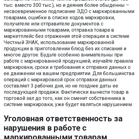
тыс. вместо 300 тыс.), но и деяния более обыденны –
несвоевременное подписание ЭДО с маркированными
товарами, ошибки в списке кодов маркировки,
получателе или отправителе документов с
маркированными товарами, отправка товара в
маркетплейс без отражения этой операции в системе
Честный ЗНАК, использование маркированной
продукции в приготовлении блюд без их списания и
многое другое. Будьте особенно внимательны при
работе с маркированной продукцией, изучайте правила
маркировки, сроки и требования к отправке данных о
ее движении на вашем предприятии. Для большинства
операций с маркировкой срок отправки данных
составляет 3 рабочих дня, но не позднее даты ее
последующей продажи. Фактически вынести товар в
торговой зал до того, как он сменит собственника в
системе маркировки, уже будет являться нарушением.
Уголовная ответственность за
нарушения в работе с
маркированными товарам