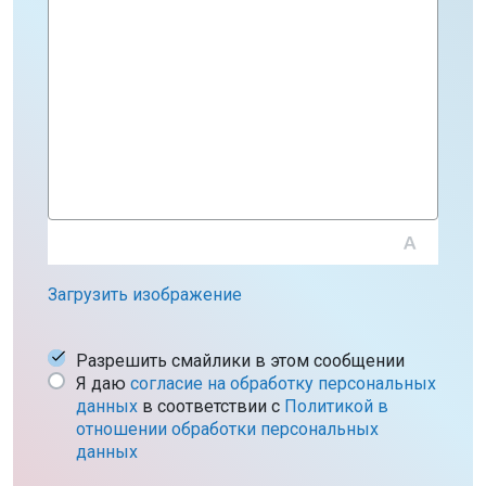
Загрузить изображение
Разрешить смайлики в этом сообщении
Я даю
согласие на обработку персональных
данных
в соответствии c
Политикой в
отношении обработки персональных
данных