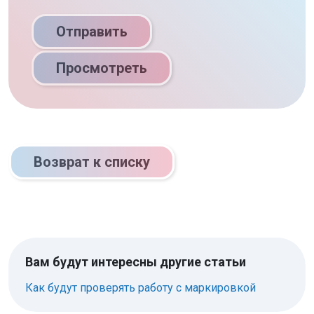
Отправить
Просмотреть
Возврат к списку
Вам будут интересны другие статьи
Как будут проверять работу с маркировкой