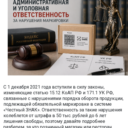
С 1 декабря 2021 года вступили в силу законы,
изменяющие статью 15.12 КоАП РФ и 171.1 УК РФ,
связанные с нарушениями порядка оборота продукции,
подлежащей обязательной маркировке в системе
«Честный ЗНАК». Ответственность за такие нарушения
колеблется от штрафа в 50 тыс. рублей до 6 лет
лишения свободы, поэтому давайте подробнее
разберем, за что розничный магазин или ресторан