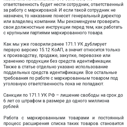
ответственность будет нести сотрудник, ответственный
за работу с маркировкой. И если такой сотрудник не
назначен, то наказание понесет генеральный директор
или владелец компании. Мы рекомендуем проверить
свои должностные инструкции перед тем, как работать
с крупными партиями маркированного товара.
Как мы уже говорили ранее 171.1 УК дублирует
первую версию 15.12 КоАП, а значит относится только
к производству, продаже, закупке, перевозке или
хранению продукции без средств идентификации.
Также в статье отдельно указано использование
поддельных средств идентификации. Все остальные
требования по работе с маркированным товаром под
уголовную ответственность пока не попадают.
Санкции по 171.1 УК РФ – лишение свободы на срок до
6 лет со штрафом в размере до одного миллиона
рублей.
Работа с маркированными товарами и постоянный
процесс расширения списка таких товаров становится