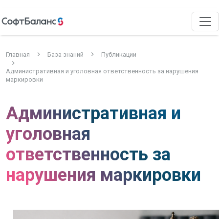
Главная
База знаний
Публикации
Административная и уголовная ответственность за нарушения
маркировки
Административная и
уголовная
ответственность за
нарушения маркировки