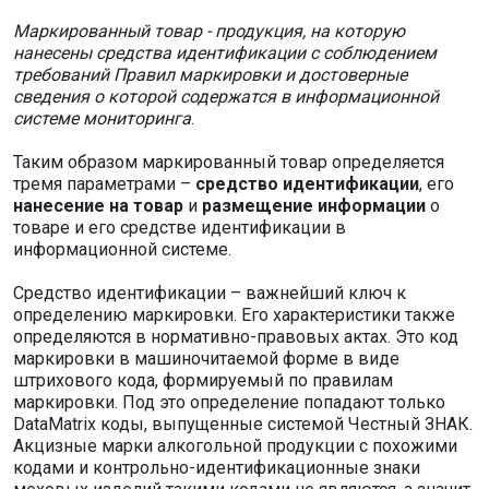
Маркированный товар - продукция, на которую
нанесены средства идентификации с соблюдением
требований Правил маркировки и достоверные
сведения о которой содержатся в информационной
системе мониторинга
.
Таким образом маркированный товар определяется
тремя параметрами –
средство идентификации
, его
нанесение на товар
и
размещение информации
о
товаре и его средстве идентификации в
информационной системе.
Средство идентификации – важнейший ключ к
определению маркировки. Его характеристики также
определяются в нормативно-правовых актах. Это код
маркировки в машиночитаемой форме в виде
штрихового кода, формируемый по правилам
маркировки. Под это определение попадают только
DataMatrix коды, выпущенные системой Честный ЗНАК.
Акцизные марки алкогольной продукции с похожими
кодами и контрольно-идентификационные знаки