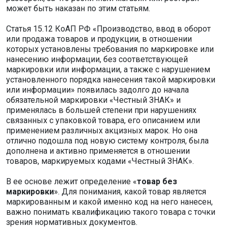
может быть наказан по этим статьям.
Статья 15.12 КоАП РФ «Производство, ввод в оборот
или продажа товаров и продукции, в отношении
которых установлены требования по маркировке или
нанесению информации, без соответствующей
маркировки или информации, а также с нарушением
установленного порядка нанесения такой маркировки
или информации» появилась задолго до начала
обязательной маркировки «Честный ЗНАК» и
применялась в большей степени при нарушениях
связанных с упаковкой товара, его описанием или
применением различных акцизных марок. Но она
отлично подошла под новую систему контроля, была
дополнена и активно применяется в отношении
товаров, маркируемых кодами «Честный ЗНАК».
В ее основе лежит определение «
товар без
маркировки
». Для понимания, какой товар является
маркированным и какой именно код на него нанесен,
важно понимать квалификацию такого товара с точки
зрения нормативных документов.