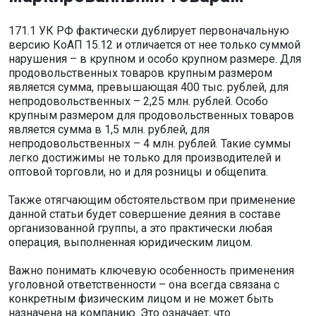
171.1 УК РФ фактически дублирует первоначальную
версию КоАП 15.12 и отличается от нее только суммой
нарушения – в крупном и особо крупном размере. Для
продовольственных товаров крупным размером
является сумма, превышающая 400 тыс. рублей, для
непродовольственных – 2,25 млн. рублей. Особо
крупным размером для продовольственных товаров
является сумма в 1,5 млн. рублей, для
непродовольственных – 4 млн. рублей. Такие суммы
легко достижимы не только для производителей и
оптовой торговли, но и для розницы и общепита.
Также отягчающим обстоятельством при применение
данной статьи будет совершение деяния в составе
организованной группы, а это практически любая
операция, выполненная юридическим лицом.
Важно понимать ключевую особенность применения
уголовной ответственности – она всегда связана с
конкретным физическим лицом и не может быть
назначена на компанию. Это означает, что