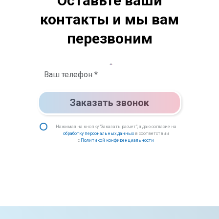
Оставьте ваши
контакты и мы вам
перезвоним
Заказать звонок
Нажимая на кнопку “Заказать расчет”, я даю согласие на
обработку персональных данных
в соответствии
с
Политикой конфиденциальности