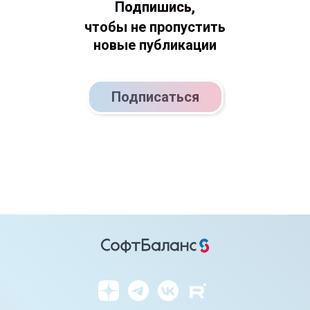
Подпишись,
чтобы не пропустить
новые публикации
Подписаться