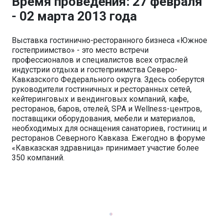
Время проведения: 27 февраля
- 02 марта 2013 года
Выставка гостинично-ресторанного бизнеса «Южное
гостеприимство» - это место встречи
профессионалов и специалистов всех отраслей
индустрии отдыха и гостеприимства Северо-
Кавказского Федерального округа. Здесь соберутся
руководители гостиничных и ресторанных сетей,
кейтеринговых и вендинговых компаний, кафе,
ресторанов, баров, отелей, SPA и Wellness-центров,
поставщики оборудования, мебели и материалов,
необходимых для оснащения санаториев, гостиниц и
ресторанов Северного Кавказа. Ежегодно в форуме
«Кавказская здравница» принимает участие более
350 компаний.