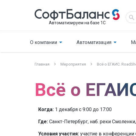
Автоматизируем на базе 1С
О компании
Автоматизация
М
Главная
Мероприятия
Всё о ЕГАИС. RoadS
Всё о ЕГАИ
Когда:
1 декабря с 9:00 до 17:00
Где:
Санкт-Петербург, наб. реки Смоленки
Условия участия:
участие в конференции 