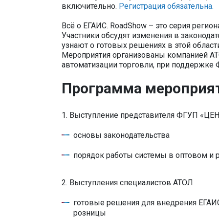
включительно.
Регистрация обязательна.
Всё о ЕГАИС. RoadShow – это серия реги
Участники обсудят изменения в законодат
узнают о готовых решениях в этой области
Мероприятия организованы компанией АТ
автоматизации торговли, при поддержк
Программа мероприя
1. Выступление представителя ФГУП «
основы законодательства
порядок работы системы в оптовом и
2. Выступления специалистов АТОЛ
готовые решения для внедрения ЕГАИС
розницы