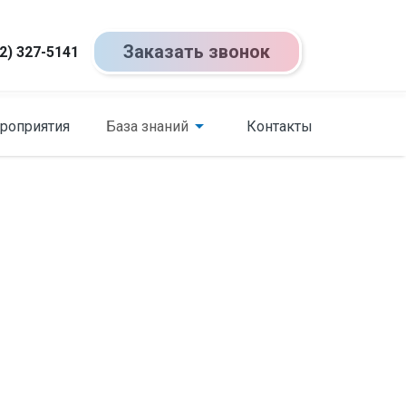
Заказать звонок
2) 327-5141
роприятия
База знаний
Контакты