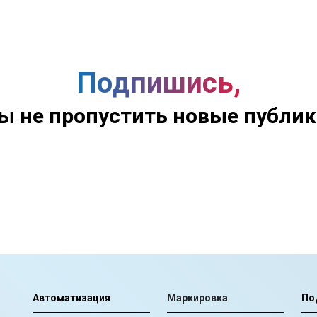
Подпишись,
ы не пропустить новые публи
Автоматизация
Маркировка
По