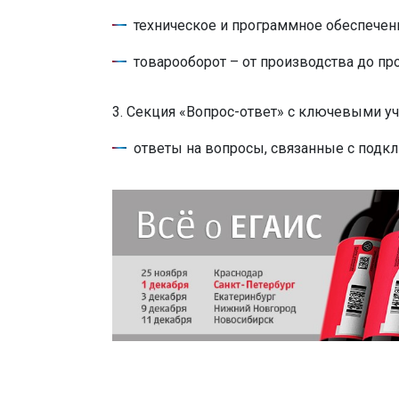
техническое и программное обеспечен
товарооборот – от производства до п
3. Секция «Вопрос-ответ» с ключевыми у
ответы на вопросы, связанные с подк