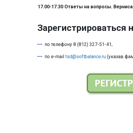
17.00-17.30 Ответы на вопросы. Вернис
Зарегистрироваться 
по телефону 8 (812) 327-51-41,
по e-mail
tsd@softbalance.ru
(указав фам