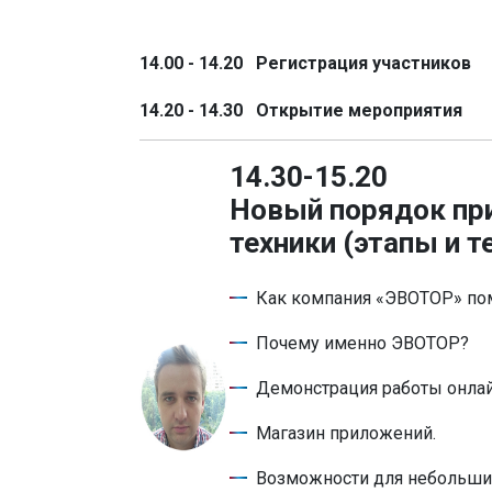
14.00 - 14.20 Регистрация участников
14.20 - 14.30 Открытие мероприятия
14.30-15.20
Новый порядок пр
техники (этапы и 
Как компания «ЭВОТОР» пом
Почему именно ЭВОТОР?
Демонстрация работы онлай
Магазин приложений.
Возможности для небольши