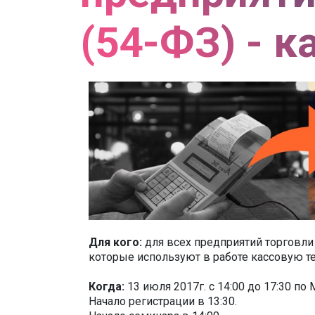
(54-ФЗ) - к
Для кого:
для всех предприятий торговли 
которые используют в работе кассовую те
Когда:
13 июля 2017г. c 14:00 до 17:30 по
Начало регистрации в 13:30.