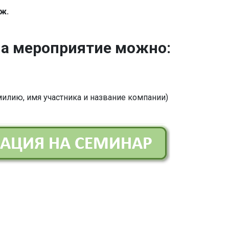
аж.
на мероприятие можно:
илию, имя участника и название компании)