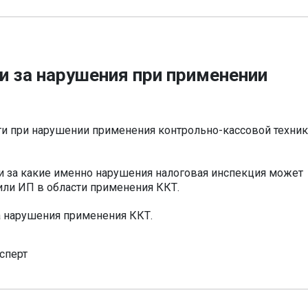
и за нарушения при применении
сти при нарушении применения контрольно-кассовой техни
 и за какие именно нарушения налоговая инспекция может
ли ИП в области применения ККТ.
 нарушения применения ККТ.
сперт