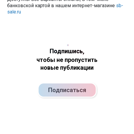
банковской картой в нашем интернет-магазине
sb-
sale.ru
Подпишись,
чтобы не пропустить
новые публикации
Подписаться