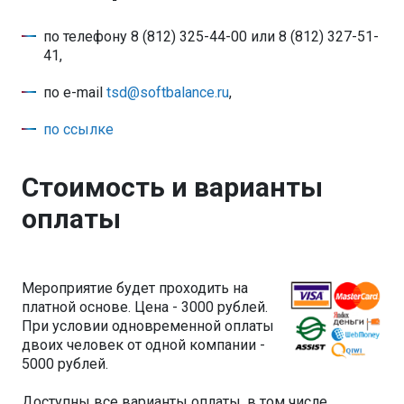
по телефону 8 (812) 325-44-00 или 8 (812) 327-51-
41,
по e-mail
tsd@softbalance.ru
,
по ссылке
Стоимость и варианты
оплаты
Мероприятие будет проходить на
платной основе. Цена - 3000 рублей.
При условии одновременной оплаты
двоих человек от одной компании -
5000 рублей.
Доступны все варианты оплаты, в том числе