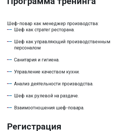
Программа тренинга
Шеф-повар как менеджер производства:
Шеф как стратег ресторана.
Шеф как управляющий производственным
персоналом
Санитария и гигиена.
Управление качеством кухни.
Анализ деятельности производства.
Шеф как рулевой на раздаче.
Взаимоотношения шеф-повара.
Регистрация