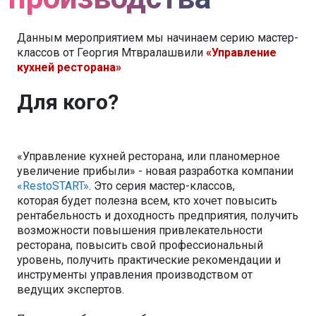
Данным мероприятием мы начинаем серию мастер-
классов от Георгия Мтвралашвили
«Управление
кухней ресторана»
Для кого?
«Управление кухней ресторана, или планомерное
увеличение прибыли» - новая разработка компании
«RestoSTART»
. Это серия мастер-классов,
которая будет полезна всем, кто хочет повысить
рентабельность и доходность предприятия, получить
возможности повышения привлекательности
ресторана, повысить свой профессиональный
уровень, получить практические рекомендации и
инструменты управления производством от
ведущих экспертов.