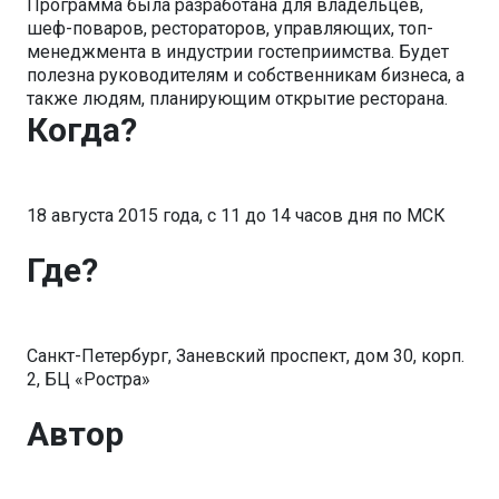
Программа была разработана для владельцев,
шеф-поваров, рестораторов, управляющих, топ-
менеджмента в индустрии гостеприимства. Будет
полезна руководителям и собственникам бизнеса, а
также людям, планирующим открытие ресторана.
Когда?
18 августа 2015 года, с 11 до 14 часов дня по МСК
Где?
Санкт-Петербург, Заневский проспект, дом 30, корп.
2, БЦ «Ростра»
Автор