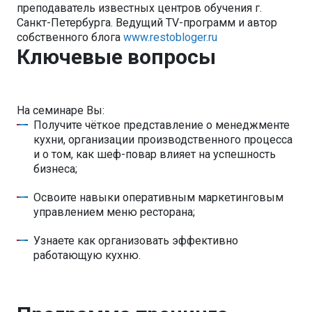
преподаватель известных центров обучения г.
Санкт-Петербурга. Ведущий TV-программ и автор
собственного блога
www.restobloger.ru
Ключевые вопросы
На семинаре Вы:
Получите чёткое представление о менеджменте
кухни, организации производственного процесса
и о том, как шеф-повар влияет на успешность
бизнеса;
Освоите навыки оперативным маркетинговым
управлением меню ресторана;
Узнаете как организовать эффективно
работающую кухню.