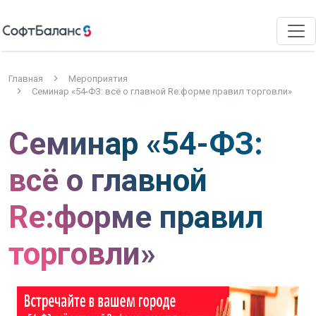
Главная
Мероприятия
Семинар «54-ФЗ: всё о главной Re:форме правил торговли»
Семинар «54-ФЗ:
всё о главной
Re:форме правил
торговли»