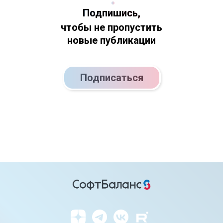
Подпишись,
чтобы не пропустить
новые публикации
Подписаться