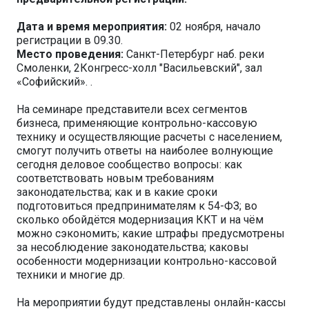
Дата и время мероприятия:
02 ноября, начало
регистрации в 09.30.
Место проведения:
Санкт-Петербург наб. реки
Смоленки, 2Конгресс-холл "Васильевский", зал
«Софийский». .
На семинаре представители всех сегментов
бизнеса, применяющие контрольно-кассовую
технику и осуществляющие расчеты с населением,
смогут получить ответы на наиболее волнующие
сегодня деловое сообщество вопросы: как
соответствовать новым требованиям
законодательства; как и в какие сроки
подготовиться предпринимателям к 54-ФЗ; во
сколько обойдётся модернизация ККТ и на чём
можно сэкономить; какие штрафы предусмотрены
за несоблюдение законодательства; каковы
особенности модернизации контрольно-кассовой
техники и многие др.
На мероприятии будут представлены онлайн-кассы