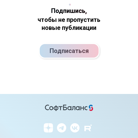
Подпишись,
чтобы не пропустить
новые публикации
Подписаться