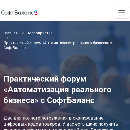
Главная
Мероприятия
Практический форум «Автоматизация реального бизнеса» с
СофтБаланс
Практический форум
«Автоматизация реального
бизнеса» с СофтБаланс
Два дня полного погружения в сканирование
цифровых кодов товаров. У вас есть шанс получить