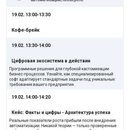
19.02. 13:00-13:30
Кофе-брейк
19.02. 13:30-14:00
Цифровая экосистема в действии
Программные решения для глубокой кастомизации
бизнес-процессов. Узнайте, как специализированный
софт адаптирует стандартные задачи под уникальные
требования вашего предприятия.
19.02. 14:00-14:20
Кейс: Факты и цифры - Архитектура успеха
Реальные показатели роста прибыли после внедрения
автоматизации. Никакой теории — только проверенные