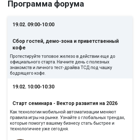
Программа форума
19.02. 09:00-10:00
Сбор гостей, демо-зона и приветственный
кофе
Протестируйте топовое железо в действии еще до
официального старта. Начните день с полезных
знакомств и личного тест-драйва ТСД под чашку
бодрящего кофе.
19.02. 10:00-10:30
Старт семинара - Вектор развития на 2026
Как технологии мобильной автоматизации меняют
правила игры на рынке. Узнайте о глобальных трендах,
которые помогут вашему бизнесу стать быстрее и
технологичнее уже сегодня.