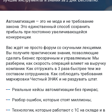
лучшие инструменты и знания за 2 дня. Бесплатно.
Автоматизация — это не мода и не требование
закона. Это единственный способ сохранить
прибыль при постоянно увеличивающейся
конкуренции.
Вас ждёт не просто форум со скучными лекциями.
Вы получите практические знания, позволяющие
сделать бизнес прозрачным и управляемым. Мы
разберем, как скорость операций влияет на выручку
компании. Как отгружать в 3 раза быстрее тем же
составом сотрудников. Как соблюдать требования
маркировки Честный ЗНАК и не раздувать штат.
Реальные кейсы автоматизации без прикрас;
Разбор ошибок, которые стоят миллионы;
Технологии, которые работают с 1С на складе и в