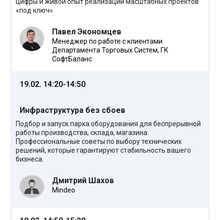
цифры и живой опыт реализации масштабных проектов
«под ключ».
Павел Экономцев
Менеджер по работе с клиентами
Департамента Торговых Систем, ГК
СофтБаланс
19.02. 14:20-14:50
Инфраструктура без сбоев
Подбор и запуск парка оборудования для беспрерывной
работы производства, склада, магазина.
Профессиональные советы по выбору технических
решений, которые гарантируют стабильность вашего
бизнеса.
Дмитрий Шахов
Mindeo