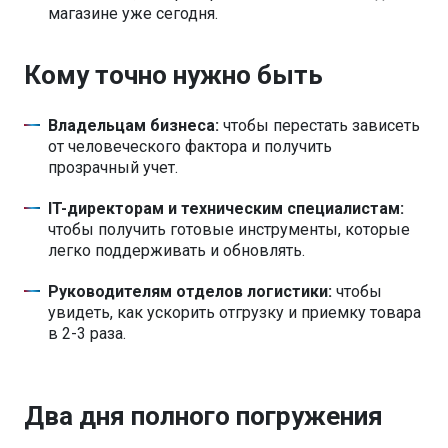
магазине уже сегодня.
Кому точно нужно быть
Владельцам бизнеса:
чтобы перестать зависеть
от человеческого фактора и получить
прозрачный учет.
IT-директорам и техническим специалистам:
чтобы получить готовые инструменты, которые
легко поддерживать и обновлять.
Руководителям отделов логистики:
чтобы
увидеть, как ускорить отгрузку и приемку товара
в 2-3 раза.
Два дня полного погружения