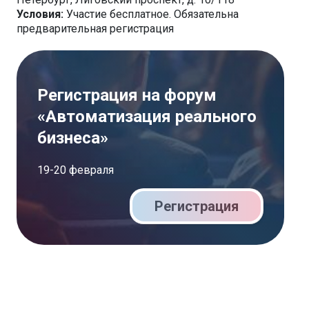
Условия:
Участие бесплатное. Обязательна
предварительная регистрация
Регистрация на форум
«Автоматизация реального
бизнеса»
19-20 февраля
Регистрация