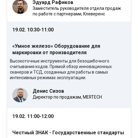
Эдуард Рафиков
Заместитель руководителя отдела продаж
по работе с партнерами, Клеверенс
19.02. 10:30-11:00
«Умное железо» Оборудование для
маркировки от производителя
Высокоточные инструменты для безошибочного
считывания кодов. Прямой обзор инновационных
сканеров и ТСД, созданных для работы в самых
интенсивных режимах эксплуатации.
Денис Сизов
Директор по продажам, MERTECH
19.02. 11:00-12:00
Честный ЗНАК - Государственные стандарты