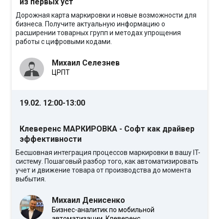
из первых уст
Дорожная карта маркировки и новые возможности для
бизнеса. Получите актуальную информацию о
расширении товарных групп и методах упрощения
работы с цифровыми кодами.
Михаил Селезнев
ЦРПТ
19.02. 12:00-13:00
Клеверенс МАРКИРОВКА - Софт как драйвер
эффективности
Бесшовная интеграция процессов маркировки в вашу IT-
систему. Пошаговый разбор того, как автоматизировать
учет и движение товара от производства до момента
выбытия.
Михаил Денисенко
Бизнес-аналитик по мобильной
автоматизации, Клеверенс