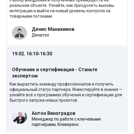
Разбор внедрения и полученных преимуществ на
реальном объекте. Узнайте, как преодолеть вызовы
интеграции и выйти на новый уровень контроля за
товарными потоками.
Денис Манахимов
Денатол
19.02. 16:10-16:30
Обучение и сертификация - Станьте
экспертом
Как вырастить команду профессионалов и получить
официальный статус партнера. Инвестируйте в знания —
узнайте всё о программах обучения и сертификации для
быстрого запуска новых проектов.
Антон Виноградов
Менеджер по работе с ключевыми
партнёрами, Клеверенс