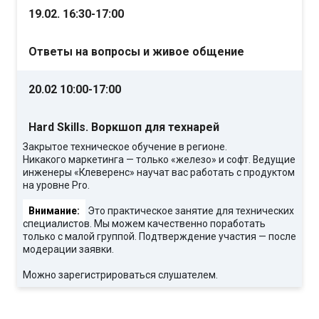
19.02. 16:30-17:00
Ответы на вопросы и живое общение
20.02 10:00-17:00
Hard Skills. Воркшоп для технарей
Закрытое техническое обучение в регионе.
Никакого маркетинга — только «железо» и софт. Ведущие
инженеры «Клеверенс» научат вас работать с продуктом
на уровне Pro.
Внимание:
Это практическое занятие для технических
специалистов. Мы можем качественно поработать
только с малой группой. Подтверждение участия — после
модерации заявки.
Можно зарегистрироваться слушателем.