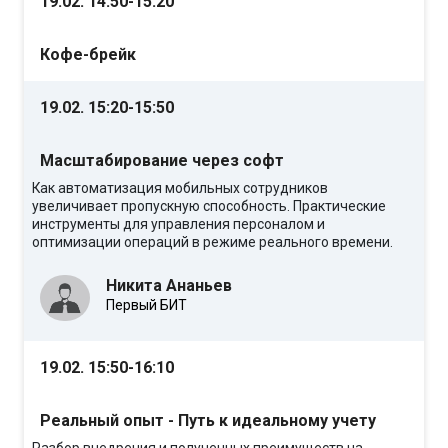
19.02. 14:50-15:20
Кофе-брейк
19.02. 15:20-15:50
Масштабирование через софт
Как автоматизация мобильных сотрудников
увеличивает пропускную способность. Практические
инструменты для управления персоналом и
оптимизации операций в режиме реального времени.
Никита Ананьев
Первый БИТ
19.02. 15:50-16:10
Реальный опыт - Путь к идеальному учету