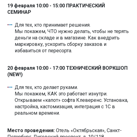
19 февраля 10:00 - 15:00 ПРАКТИЧЕСКИЙ
СЕМИНАР
Для тех, кто принимает решения.
Мы покажем, ЧТО нужно делать, чтобы не терять
деньги на складе и в магазине. Как внедрить
маркировку, ускорить сборку заказов и
избавиться от пересорта.
20 февраля 10:00 - 17:00 ТЕХНИЧЕСКИЙ ВОРКШОП
(NEW!)
Для тех, кто делает руками.
Мы покажем, КАК это работает изнутри.
Открываем «капот» софта Клеверенс. Установка,
настройка, кастомизация, интеграция с 1С в
реальном времени.
Место проведения:
Отель «Октябрьская», Санкт-
Петербург, Лиговский проспект, д. 10/118