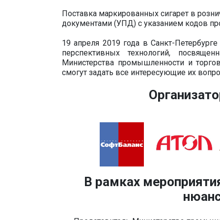
Поставка маркированных сигарет в розн
документами (УПД) с указанием кодов пр
19 апреля 2019 года в Санкт-Петербург
перспективных технологий, посвящ
Министерства промышленности и торго
смогут задать все интересующие их вопр
Организато
В рамках мероприятия
нюанс