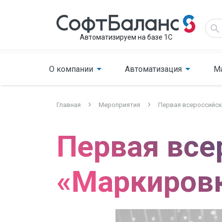
Автоматизируем на базе 1С
О компании
Автоматизация
М
Главная
Мероприятия
Первая всероссийск
Первая все
«Маркировк