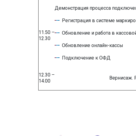
Демонстрация процесса подключен
Регистрация в системе маркир
11.50 –
Обновление и работа в кассово
12.30
Обновление онлайн-кассы
Подключение к ОФД
12.30 –
Вернисаж. 
14.00