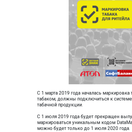
С 1 марта 2019 года началась маркировка 
табаком, должны подключиться к системе
табачной продукции.
С 1 июля 2019 года будет прекращен вып
маркироваться уникальным кодом DataMat
можно будет только до 1 июля 2020 года.