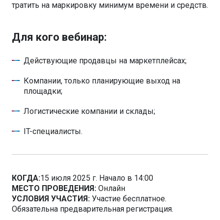
тратить на маркировку минимум времени и средств.
Для кого вебинар:
Действующие продавцы на маркетплейсах;
Компании, только планирующие выход на
площадки;
Логистические компании и склады;
IT-специалисты.
КОГДА:
15 июля 2025 г. Начало в 14:00
МЕСТО ПРОВЕДЕНИЯ:
Онлайн
УСЛОВИЯ УЧАСТИЯ:
Участие бесплатное.
Обязательна предварительная регистрация.