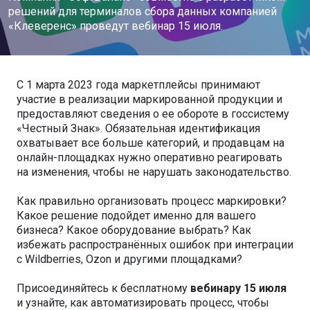
решений для терминалов сбора данных компанией
«Клеверенс» проведут вебинар 15 июля.
С 1 марта 2023 года маркетплейсы принимают
участие в реализации маркированной продукции и
предоставляют сведения о ее обороте в госсистему
«Честный Знак». Обязательная идентификация
охватывает все больше категорий, и продавцам на
онлайн-площадках нужно оперативно реагировать
на изменения, чтобы не нарушать законодательство.
Как правильно организовать процесс маркировки?
Какое решение подойдет именно для вашего
бизнеса? Какое оборудование выбрать? Как
избежать распространённых ошибок при интеграции
с Wildberries, Ozon и другими площадками?
Присоединяйтесь к бесплатному
вебинару 15 июля
и узнайте, как автоматизировать процесс, чтобы