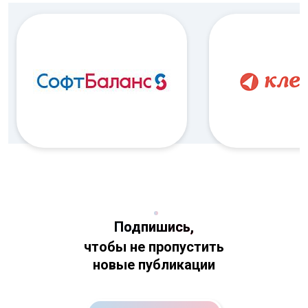
Подпишись,
чтобы не пропустить
новые публикации