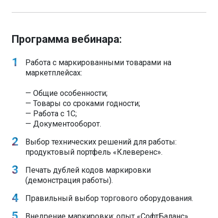
Программа вебинара:
Работа с маркированными товарами на
маркетплейсах:
— Общие особенности;
— Товары со сроками годности;
— Работа с 1С;
— Документооборот.
Выбор технических решений для работы:
продуктовый портфель «Клеверенс».
Печать дублей кодов маркировки
(демонстрация работы).
Правильный выбор торгового оборудования.
Внедрение маркировки: опыт «СофтБаланс».