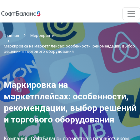
Главная
Мероприятия
Маркировка на маркетплейсах: особенности, рекомендации, выбор
решений и торгового оборудования
Маркировка на
маркетплейсах: особенности,
рекомендации, выбор решений
и торгового оборудования
Компания «СофтБаланс» совместно с разработчиком