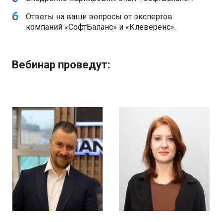
Ответы на ваши вопросы от экспертов
компаний «СофтБаланс» и «Клеверенс».
Вебинар проведут: