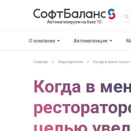
Автоматизируем на базе 1С
О компании
Автоматизация
М
Главная
Мероприятия
Когда в меню тесно
Когда в ме
ресторатор
целью уве