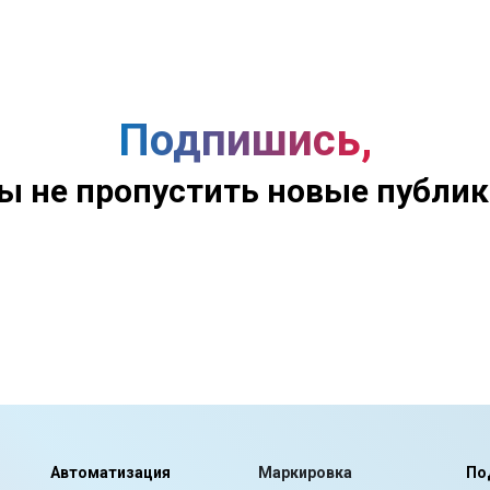
Подпишись,
ы не пропустить новые публи
Автоматизация
Маркировка
По