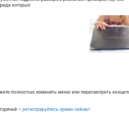
 среди которых:
жете полностью изменить меню или пересмотреть конце
 горячей —
регистрируйтесь прямо сейчас!