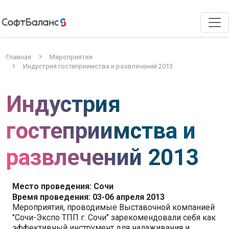
Главная
Мероприятия
Индустрия гостеприимства и развлечений 2013
Индустрия
гостеприимства и
развлечений 2013
Место проведения: Сочи
Время проведения: 03-06 апреля 2013
Мероприятия, проводимые Выставочной компанией
"Сочи-Экспо ТПП г. Сочи" зарекомендовали себя как
эффективный инструмент для налаживания и