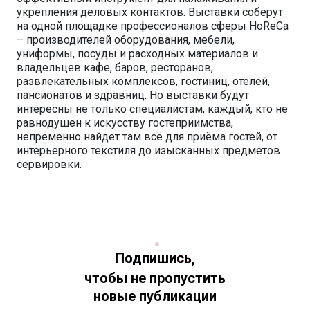
укрепления деловых контактов. Выставки соберут
на одной площадке профессионалов сферы HoReCa
– производителей оборудования, мебели,
униформы, посуды и расходных материалов и
владельцев кафе, баров, ресторанов,
развлекательных комплексов, гостиниц, отелей,
пансионатов и здравниц. Но выставки будут
интересны не только специалистам, каждый, кто не
равнодушен к искусству гостеприимства,
непременно найдет там всё для приёма гостей, от
интерьерного текстиля до изысканных предметов
сервировки.
Подпишись,
чтобы не пропустить
новые публикации