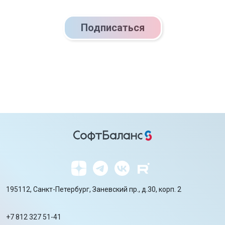
Подписаться
195112, Санкт-Петербург, Заневский пр., д.30, корп. 2
+7 812 327 51-41