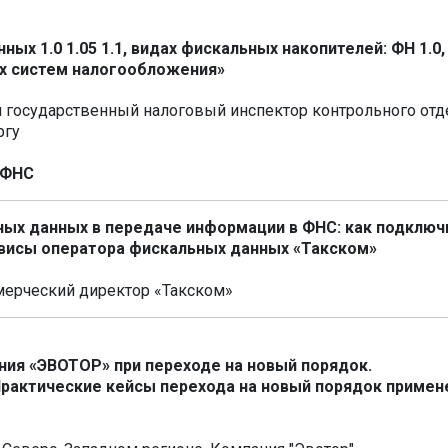
ых 1.0 1.05 1.1, видах фискальных накопителей: ФН 1.0,
ных систем налогообложения»
 государственный налоговый инспектор контрольного отд
ргу
 ФНС
ьных данных в передаче информации в ФНС: как подключ
рвисы оператора фискальных данных «Такском»
мерческий директор «Такском»
ия «ЭВОТОР» при переходе на новый порядок.
Практические кейсы перехода на новый порядок примен