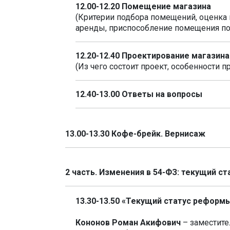
12.00-12.20 Помещение магазина
(Критерии подбора помещений, оценка
аренды, приспособление помещения по
12.20-12.40 Проектирование магазина
(Из чего состоит проект, особенности 
12.40-13.00 Ответы на вопросы
13.00-13.30 Кофе-брейк. Вернисаж
2 часть. Изменения в 54-ФЗ: текущий с
13.30-13.50
«Текущий статус реформы
Кононов Роман Акифович
– заместите