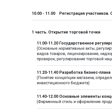
10.00 - 11.00 Регистрация участников.
1 часть. Открытие торговой точки
11.00-11.20 Государственное регули
(Основные нормативные акты, регулир
видов товаров, лицензирование, надзо
проверок, регулирование торговой нац
11.20-11.40 Разработка бизнес-плана
(Понятие концепции магазина, опреде
инвестиционного бюджета)
11.40-12.00 Основные элементы конц
(Фирменный стиль и оформление прода