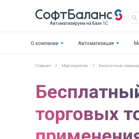
Автоматизируем на базе 1С
О компании
Автоматизация
М
Главная
Мероприятия
Бесплатный семинар
Бесплатны
торговых т
применения