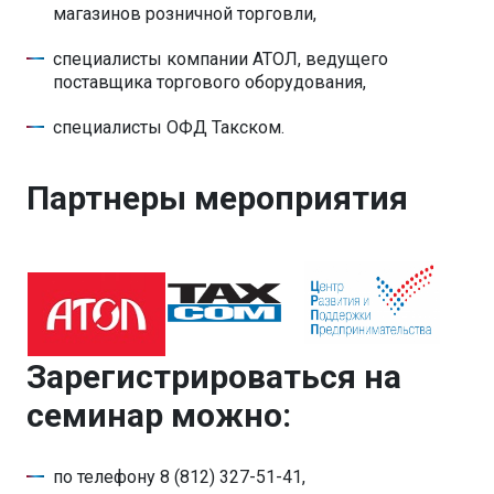
магазинов розничной торговли,
специалисты компании АТОЛ, ведущего
поставщика торгового оборудования,
специалисты ОФД Такском.
Партнеры мероприятия
Зарегистрироваться на
семинар можно:
по телефону 8 (812) 327-51-41,