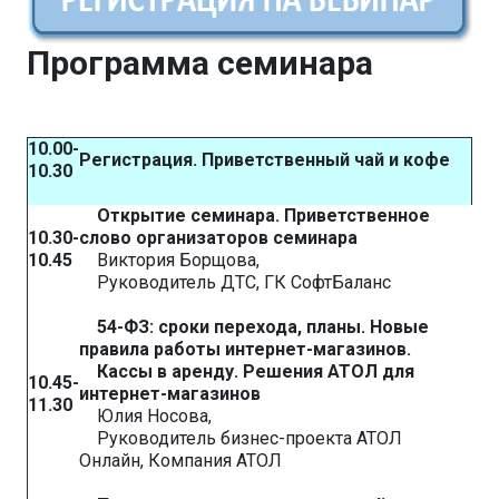
Программа семинара
10.00-
Регистрация. Приветственный чай и кофе
10.30
Открытие семинара. Приветственное
10.30-
слово организаторов семинара
10.45
Виктория Борщова,
Руководитель ДТС, ГК СофтБаланс
54-ФЗ: сроки перехода, планы.
Новые
правила работы интернет-магазинов.
Кассы в аренду. Решения АТОЛ для
10.45-
интернет-магазинов
11.30
Юлия Носова,
Руководитель бизнес-проекта АТОЛ
Онлайн, Компания АТОЛ