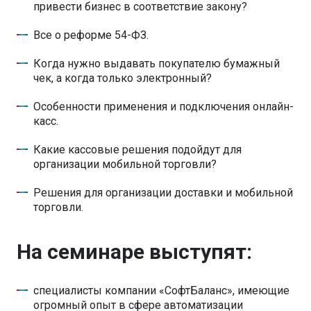
привести бизнес в соответствие закону?
Все о реформе 54-ФЗ.
Когда нужно выдавать покупателю бумажный
чек, а когда только электронный?
Особенности применения и подключения онлайн-
касс.
Какие кассовые решения подойдут для
организации мобильной торговли?
Решения для организации доставки и мобильной
торговли.
На семинаре выступят:
специалисты компании «СофтБаланс», имеющие
огромный опыт в сфере автоматизации