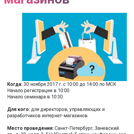
Когда:
30 ноября 2017 г. c 10:00 до 14:00 по МСК
Начало регистрации в 10:00.
Начало семинара в 10:30.
Для кого:
для директоров, управляющих и
разработчиков интернет-магазинов
Место проведения:
Санкт-Петербург, Заневский