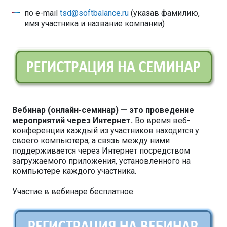
по e-mail
tsd@softbalance.ru
(указав фамилию,
имя участника и название компании)
Вебинар (онлайн-семинар) — это проведение
мероприятий через Интернет.
Во время веб-
конференции каждый из участников находится у
своего компьютера, а связь между ними
поддерживается через Интернет посредством
загружаемого приложения, установленного на
компьютере каждого участника.
Участие в вебинаре бесплатное.