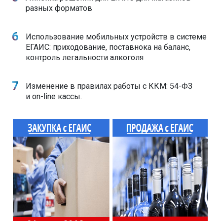
разных форматов
Использование мобильных устройств в системе
ЕГАИС: приходование, поставнока на баланс,
контроль легальности алкоголя
Изменение в правилах работы с ККМ: 54-ФЗ
и on-line кассы.