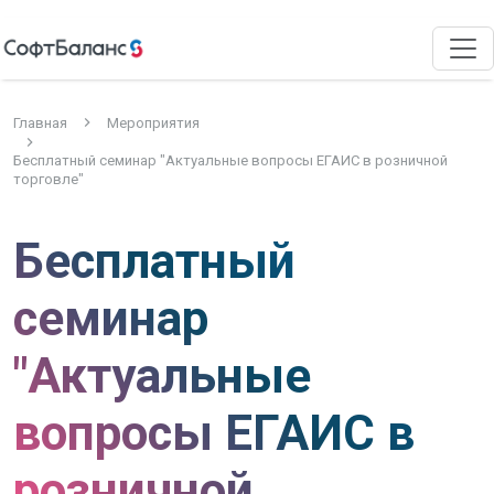
Главная
Мероприятия
Бесплатный семинар "Актуальные вопросы ЕГАИС в розничной
торговле"
Бесплатный
семинар
"Актуальные
вопросы ЕГАИС в
розничной