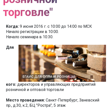
торговле"
Когда:
9 июня 2016 г. c 10:00 до 14:00 по МСК
Начало регистрации в 10:00.
Начало семинара в 10:30.
Для
кого:
директоров и управляющих предприятий
розничной и оптовой торговли
Место проведения:
Санкт-Петербург, Заневский
пр., д.30, к.2, БЦ "Ростра", 5 этаж