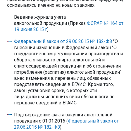
основываясь именно на новых законах:
Ведение журнала учета
алкогольной продукции (Приказ
ФСРАР № 164 от
19 июня 2015 г
)
Федеральный закон от 29.06.2015 № 182-ФЗ
"О
внесении изменений в Федеральный закон "О
государственном регулировании производства и
оборота этилового спирта, алкогольной и
спиртосодержащей продукции и об ограничении
потребления (распития) алкогольной продукции"
внес изменения в перечень лиц, обязанных
представлять сведения в ЕГАИС. Кроме того,
закон установил сроки, с которых эти
лица должны исполнить свои обязанности по
передаче сведений в ЕГАИС.
Подтверждение факта закупки алкогольной
продукции с 01.01.2016 (
Федеральный закон от
29.06.2015 № 182-ФЗ
)