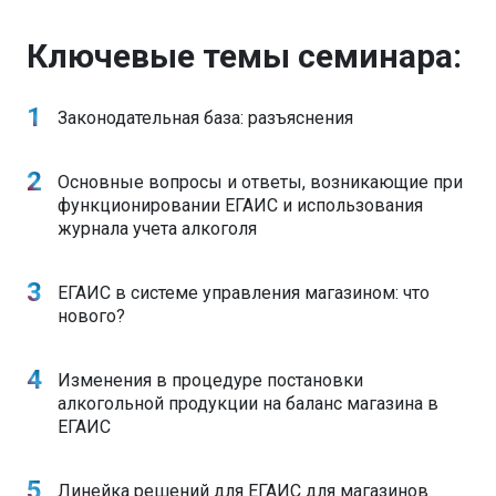
Ключевые темы семинара:
Законодательная база: разъяснения
Основные вопросы и ответы, возникающие при
функционировании ЕГАИС и использования
журнала учета алкоголя
ЕГАИС в системе управления магазином: что
нового?
Изменения в процедуре постановки
алкогольной продукции на баланс магазина в
ЕГАИС
Линейка решений для ЕГАИС для магазинов