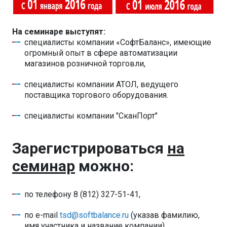
На семинаре выступят:
специалисты компании «СофтБаланс», имеющие
огромный опыт в сфере автоматизации
магазинов розничной торговли,
специалисты компании АТОЛ, ведущего
поставщика торгового оборудования.
специалисты компании "СканПорт"
Зарегистрироваться
на
семинар
можно:
по телефону 8 (812) 327-51-41,
по e-mail
tsd@softbalance.ru
(указав фамилию,
имя участника и название компании)