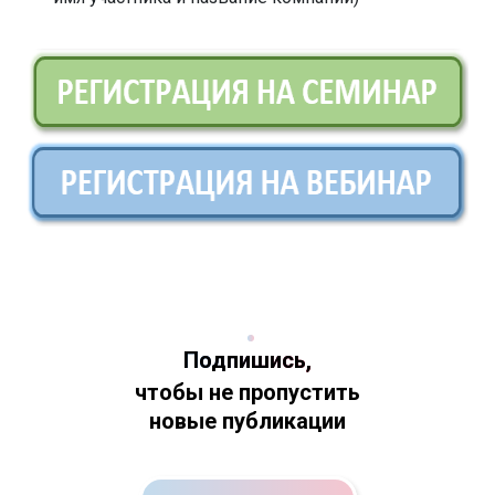
Подпишись,
чтобы не пропустить
новые публикации