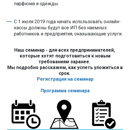
парфюма и одежды.
С 1 июля 2019 года начать использовать онлайн-
кассы должны будут все ИП без наемных
работников и предприятия, оказывающие услуги.
Наш семинар - для всех предпринимателей,
которые хотят подготовиться к новым
требованиям заранее.
Мы подробно расскажем, как успеть уложиться в
срок.
Регистрация на семинар
Программа семинара