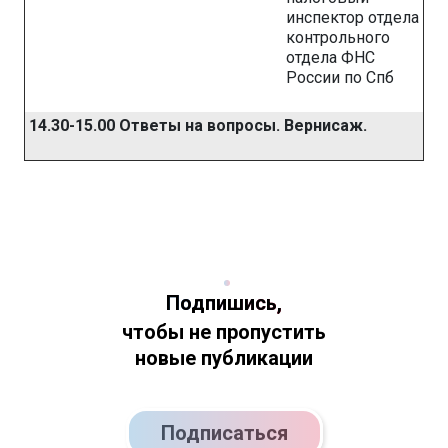
инспектор отдела
контрольного
отдела ФНС
России по Спб
14.30-15.00 Ответы на вопросы. Вернисаж.
Подпишись,
чтобы не пропустить
новые публикации
Подписаться