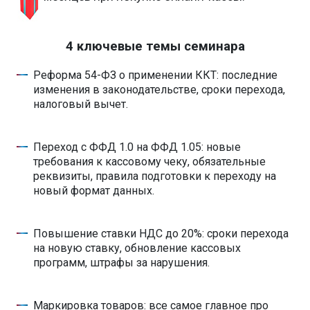
4 ключевые темы семинара
Реформа 54-ФЗ о применении ККТ: последние
изменения в законодательстве, сроки перехода,
налоговый вычет.
Переход с ФФД 1.0 на ФФД 1.05: новые
требования к кассовому чеку, обязательные
реквизиты, правила подготовки к переходу на
новый формат данных.
Повышение ставки НДС до 20%: сроки перехода
на новую ставку, обновление кассовых
программ, штрафы за нарушения.
Маркировка товаров: все самое главное про