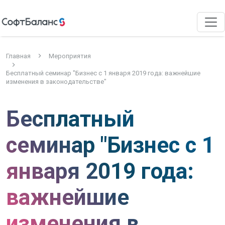
Главная
Мероприятия
Бесплатный семинар "Бизнес с 1 января 2019 года: важнейшие
изменения в законодательстве"
Бесплатный
семинар "Бизнес с 1
января 2019 года:
важнейшие
изменения в