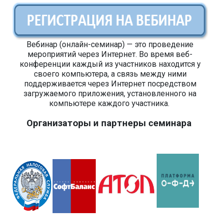
Вебинар (онлайн-семинар) — это проведение
мероприятий через Интернет. Во время веб-
конференции каждый из участников находится у
своего компьютера, а связь между ними
поддерживается через Интернет посредством
загружаемого приложения, установленного на
компьютере каждого участника.
Организаторы и партнеры семинара