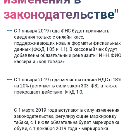
законодательстве"
С 1 января 2019 года ФНС будет принимать
сведения только с онлайн-касс,
поддерживающих новые форматы фискальных
данных (ФФД 1.05 и 1.1). В кассовый чек будут
добавлены обязательные реквизиты: ИНН, ФИО
кассира и «код товара».
С 1 января 2019 года меняется ставка НДС с 18%
на 20% (вступает в силу закон 303-ФЗ), а также
прекращает действие ФФД 1.0.
С 1 марта 2019 года вступают в силу изменения
законодательства, регулирующие маркировку
табака, с 1 июля обязательна будет маркировка
обуви, с 1 декабря 2019 года - маркировка