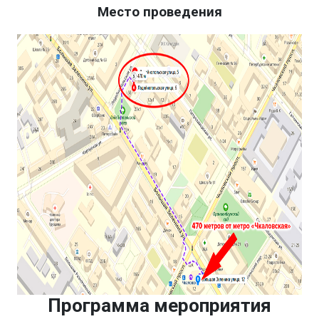
Место проведения
Программа мероприятия