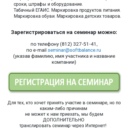
сроки, штрафы и оборудование.
Табачный ЕГАИС. Маркировка продуктов питания.
Маркировка обуви. Маркировка детских товаров.
Зарегистрироваться на семинар можно:
по телефону (812) 327-51-41,
по e-mail
seminar
@softbalance.ru
(указав фамилию, имя участника и название
компании)
Для тех, кто хочет принять участие в семинаре, но по
каким-либо причинам
не может к нам приехать, мы будем
ДОПОЛНИТЕЛЬНО
транслировать семинар через Интернет!