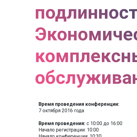
подлинност
Экономиче
комплексны
обслужива
Время проведения конференции:
7 октября 2016 года
Время проведения:
с 10:00 до 16:00
Начало регистрации: 10:00
Начало конференции: 10:30