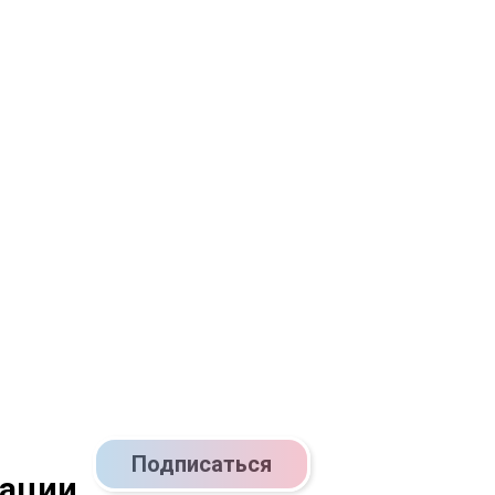
Подписаться
кации