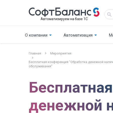
Автоматизируем на базе 1С
О компании
Автоматизация
М
Главная
Мероприятия
Бесплатная конференция "Обработка денежной налич
обслуживания"
Бесплатная
денежной н