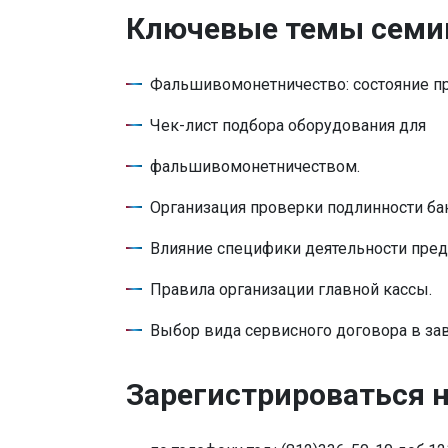
Ключевые темы семи
Фальшивомонетничество: состояние пр
Чек-лист подбора оборудования для
фальшивомонетничеством.
Организация проверки подлинности ба
Влияние специфики деятельности пред
Правила организации главной кассы.
Выбор вида сервисного договора в зав
Зарегистрироваться 