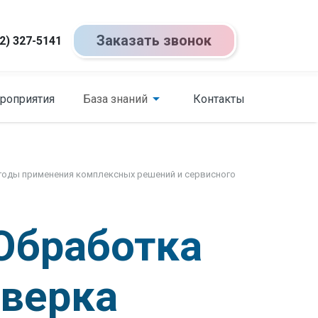
Заказать звонок
2) 327-5141
роприятия
База знаний
Контакты
ыгоды применения комплексных решений и сервисного
Обработка
оверка