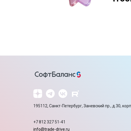
195112, Санкт-Петербург, Заневский пр., д.30, корп
+7 812 327 51-41
info@trade-drive.ru