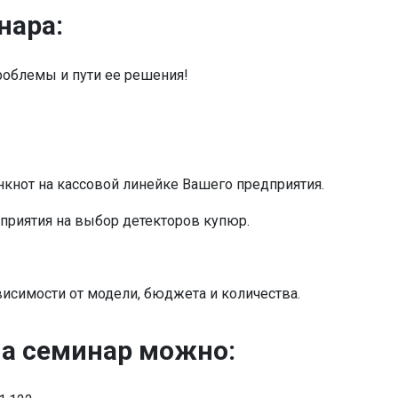
нара:
облемы и пути ее решения!
нкнот на кассовой линейке Вашего предприятия.
приятия на выбор детекторов купюр.
исимости от модели, бюджета и количества.
на семинар можно: