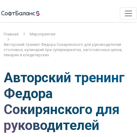
Главная
Мероприятия
Авторский тренинг Федора Сокирянского для руководителей
столовых, кулинарий при супермаркетах, заготовочных цехов,
пекарен и кондитерских
Авторский тренинг
Федора
Сокирянского для
руководителей