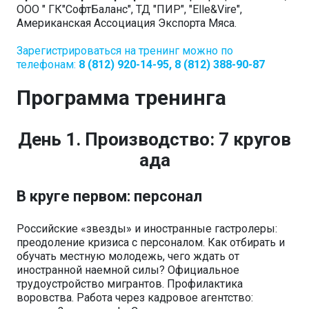
ООО " ГК"СофтБаланс", ТД "ПИР", "Elle&Vire",
Американская Ассоциация Экспорта Мяса.
Зарегистрироваться на тренинг можно по
телефонам:
8 (812) 920-14-95, 8 (812) 388-90-87
Программа тренинга
День 1. Производство: 7 кругов
ада
В круге первом: персонал
Российские «звезды» и иностранные гастролеры:
преодоление кризиса с персоналом. Как отбирать и
обучать местную молодежь, чего ждать от
иностранной наемной силы? Официальное
трудоустройство мигрантов. Профилактика
воровства. Работа через кадровое агентство: