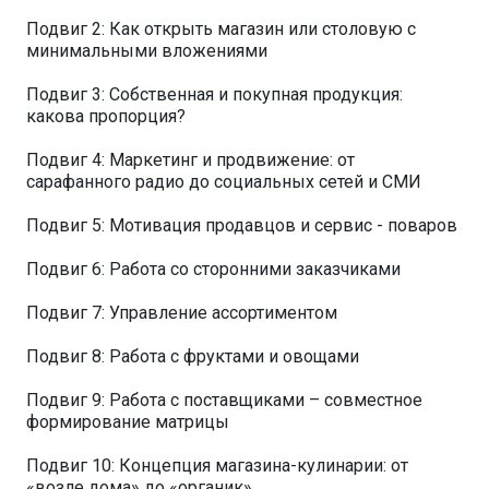
Подвиг 2: Как открыть магазин или столовую с
минимальными вложениями
Подвиг 3: Собственная и покупная продукция:
какова пропорция?
Подвиг 4: Маркетинг и продвижение: от
сарафанного радио до социальных сетей и СМИ
Подвиг 5: Мотивация продавцов и сервис - поваров
Подвиг 6: Работа со сторонними заказчиками
Подвиг 7: Управление ассортиментом
Подвиг 8: Работа с фруктами и овощами
Подвиг 9: Работа с поставщиками – совместное
формирование матрицы
Подвиг 10: Концепция магазина-кулинарии: от
«возле дома» до «органик»