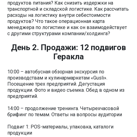
продуктов питания? Как снизить издержки на
транспортной и складской логистике. Как рассчитать
расходы на логистику внутри себестоимости
продуктов? Что такое операционная карта
менеджера по логистике и как он взаимодействует
с другими структурами компании/холдинга?
День 2. Продажи: 12 подвигов
Геракла
10:00 – автобусная обзорная экскурсия по
производствам и кулинармаркетам «Gusli».
Посещение трех предприятий. Дегустация
продукции. Фото и видео съемка. Обед в одном из
предприятий.
14:00 – продолжение тренинга. Четырехчасовой
брифинг по темам. Ответы на вопросы аудитории
Подвиг 1: РОS-материалы, упаковка, каталоги
продукции