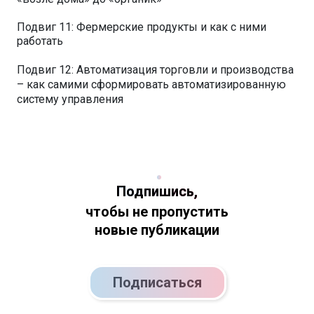
Подвиг 11: Фермерские продукты и как с ними
работать
Подвиг 12: Автоматизация торговли и производства
– как самими сформировать автоматизированную
систему управления
Подпишись,
чтобы не пропустить
новые публикации
Подписаться