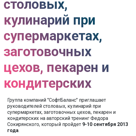
столовых,
кулинарий при
супермаркетах,
заготовочных
цехов, пекарен и
кондитерских
Группа компаний "СофтБаланс" приглашает
руководителей столовых, кулинарий при
супермаркетах, заготовочных цехов, пекарен и
кондитерских на авторский тренинг Федора
Сокирянского, который пройдет
9-10 сентября 2013
года
.