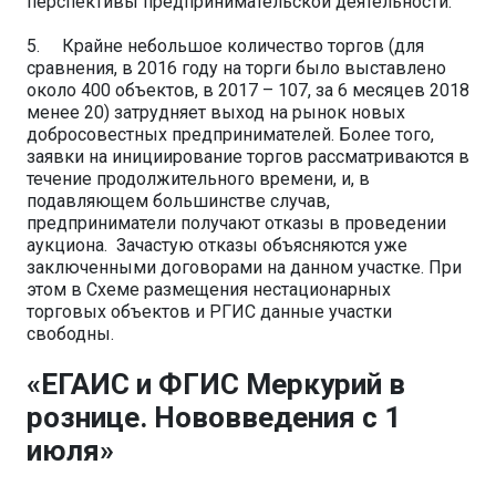
перспективы предпринимательской деятельности.
5. Крайне небольшое количество торгов (для
сравнения, в 2016 году на торги было выставлено
около 400 объектов, в 2017 – 107, за 6 месяцев 2018
менее 20) затрудняет выход на рынок новых
добросовестных предпринимателей. Более того,
заявки на инициирование торгов рассматриваются в
течение продолжительного времени, и, в
подавляющем большинстве случав,
предприниматели получают отказы в проведении
аукциона. Зачастую отказы объясняются уже
заключенными договорами на данном участке. При
этом в Схеме размещения нестационарных
торговых объектов и РГИС данные участки
свободны.
«ЕГАИС и ФГИС Меркурий в
рознице. Нововведения с 1
июля»