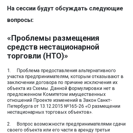
На сессии будут обсуждать следующие
вопросы:
«Проблемы размещения
средств нестационарной
торговли (НТО)»
1. Проблема предоставления альтернативного
участка предпринимателям, которым отказывают в
заключении договора по причине исключения их
объекта из Схемы. Данной формулировки нет в
предложенном Комитетом имущественных
отношений Проекте изменений в Закон Санкт-
Петербурга от 13.12.2015 №165-26 «О размещении
нестационарных торговых объектов».
2. Вопрос возможности предпринимателями сдачи
своего объекта или его части в аренду третьи