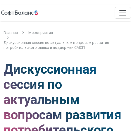
Главная
Мероприятия
Дискуссионная сессия по актуальным вопросам развития
потребительского рынка и поддержки СМСП
Дискуссионная
сессия по
актуальным
вопросам развития
потребительского