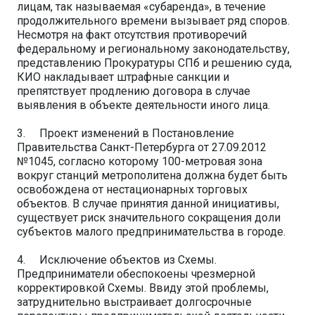
лицам, так называемая «субаренда», в течение
продолжительного времени вызывает ряд споров.
Несмотря на факт отсутствия противоречий
федеральному и региональному законодательству,
представлению Прокуратуры СПб и решению суда,
КИО накладывает штрафные санкции и
препятствует продлению договора в случае
выявления в объекте деятельности иного лица.
3. Проект изменений в Постановление
Правительства Санкт-Петербурга от 27.09.2012
№1045, согласно которому 100-метровая зона
вокруг станций метрополитена должна будет быть
освобождена от нестационарных торговых
объектов. В случае принятия данной инициативы,
существует риск значительного сокращения доли
субъектов малого предпринимательства в городе.
4. Исключение объектов из Схемы.
Предприниматели обеспокоены чрезмерной
корректировкой Схемы. Ввиду этой проблемы,
затруднительно выстраивает долгосрочные