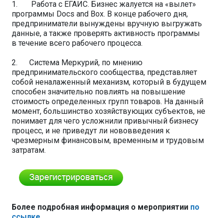
1. Работа с ЕГАИС. Бизнес жалуется на «вылет»
программы Docs and Box. В конце рабочего дня,
предприниматели вынуждены вручную выгружать
данные, а также проверять активность программы
в течение всего рабочего процесса.
2. Система Меркурий, по мнению
предпринимательского сообщества, представляет
собой неналаженный механизм, который в будущем
способен значительно повлиять на повышение
стоимость определенных групп товаров. На данный
момент, большинство хозяйствующих субъектов, не
понимает для чего усложнили привычный бизнесу
процесс, и не приведут ли нововведения к
чрезмерным финансовым, временным и трудовым
затратам.
Более подробная информация о мероприятии
по
ссылке
.