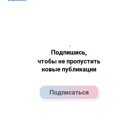
Подпишись,
чтобы не пропустить
новые публикации
Подписаться