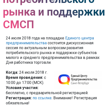
рынка и поддержки
СМСП
24 июля 2018 года на площадке
Единого центра
предпринимательства
состоится дискуссионная
сессия по актуальным вопросам развития
потребительского рынка и поддержки субъектов
малого и среднего предпринимательства в рамках
Дня работника торговли.
Когда:
24 июля 2018 г.
Время проведения:
с
10:00 до 17:00 (МСК).
Условия участия:
бесплатно, с предварительной регистрацией.
Регистрация:
по ссылке
. Внимание! Регистрация
обязательна!