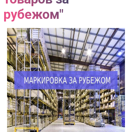
рубежом"