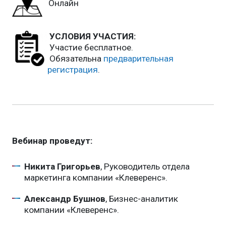
Онлайн
УСЛОВИЯ УЧАСТИЯ:
Участие бесплатное.
Обязательна
предварительная
регистрация
.
Вебинар проведут:
Никита Григорьев
, Руководитель отдела
маркетинга компании «Клеверенс».
Александр Бушнов
, Бизнес-аналитик
компании «Клеверенс».