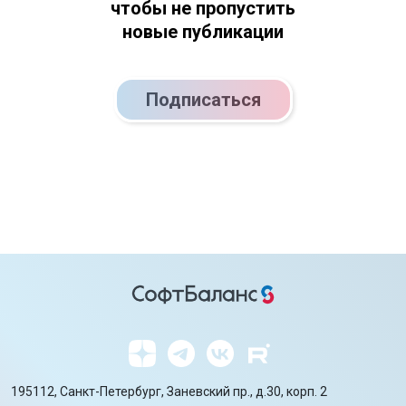
чтобы не пропустить
новые публикации
Подписаться
195112, Санкт-Петербург, Заневский пр., д.30, корп. 2