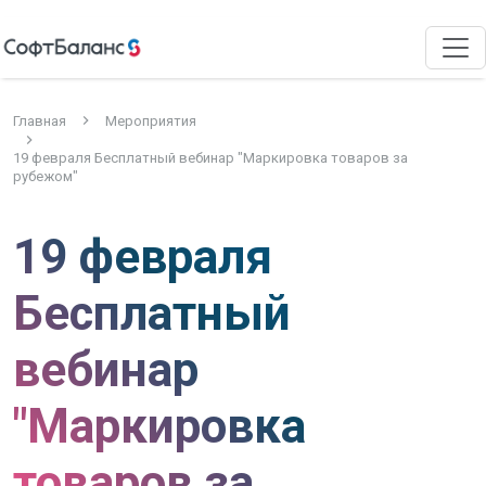
Главная
Мероприятия
19 февраля Бесплатный вебинар "Маркировка товаров за
рубежом"
19 февраля
Бесплатный
вебинар
"Маркировка
товаров за