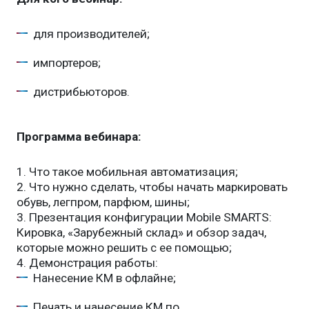
для производителей;
импортеров;
дистрибьюторов.
Программа вебинара:
1. Что такое мобильная автоматизация;
2. Что нужно сделать, чтобы начать маркировать
обувь, легпром, парфюм, шины;
3. Презентация конфигурации Mobile SMARTS:
Кировка, «Зарубежный склад» и обзор задач,
которые можно решить с ее помощью;
4. Демонстрация работы:
Нанесение КМ в офлайне;
Печать и нанесение КМ по