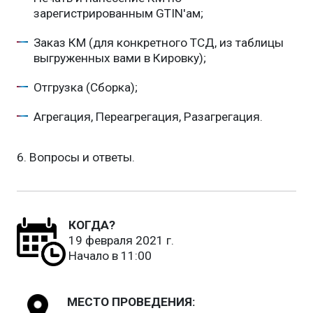
зарегистрированным GTIN'ам;
Заказ КМ (для конкретного ТСД, из таблицы
выгруженных вами в Кировку);
Отгрузка (Сборка);
Агрегация, Переагрегация, Разагрегация.
6. Вопросы и ответы.
КОГДА?
19 февраля 2021 г.
Начало в 11:00
МЕСТО ПРОВЕДЕНИЯ: