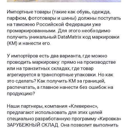
Импортные товары (такие как обувь, одежда,
парфюм, фототовары и шины) должны поступать
на таможню Российской Федерации уже
промаркированными. Для этого необходимо
получить уникальный DataMatrix код маркировки
(КМ) и нанести его.
У импортёров есть два варианта, где можно
проводить маркировку: прямо на производстве
или на транзитных складах, где товар
агрегируется в транспортные упаковки. Но как
это сделать? Как получить КМ за границей,
распечатать, а главное нанести без ошибок на
продукцию?
Наши партнеры, компания «Клеверенс»,
предлагают использовать для этих целей
специально разработанную программу «Кировка»
ЗАРУБЕЖНЫЙ СКЛАД. Она позволит выполнить