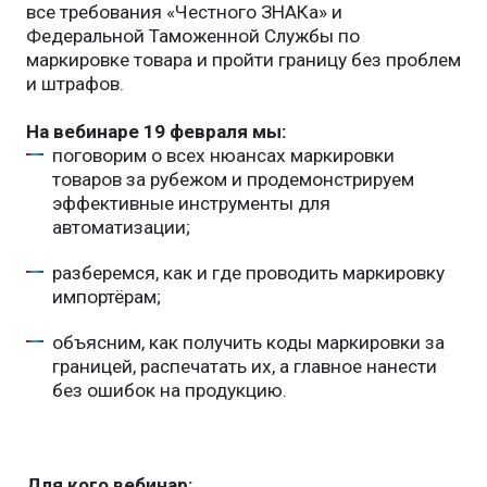
все требования «Честного ЗНАКа» и
Федеральной Таможенной Службы по
маркировке товара и пройти границу без проблем
и штрафов.
На вебинаре 19 февраля мы:
поговорим о всех нюансах маркировки
товаров за рубежом и продемонстрируем
эффективные инструменты для
автоматизации;
разберемся, как и где проводить маркировку
импортёрам;
объясним, как получить коды маркировки за
границей, распечатать их, а главное нанести
без ошибок на продукцию.
Для кого вебинар: