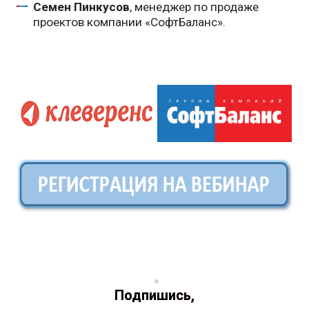
Семен Пинкусов
, менеджер по продаже
проектов компании «СофтБаланс».
Подпишись,