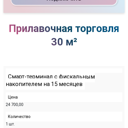
Прилавочная торговля
30 м²
Смарт-терминал с фискальным
накопителем на 15 месяцев
Цена
24 700,00
Количество
1 шт.