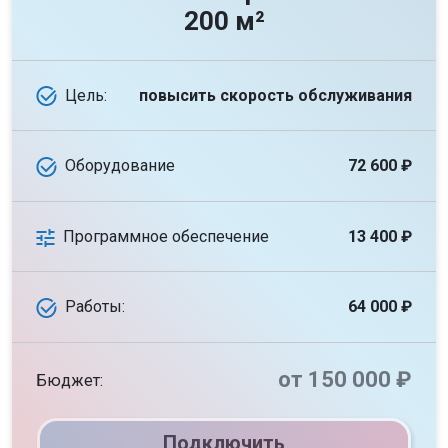
200 м²
Цель:
повысить скорость обслуживания
Оборудование
72 600 ₽
Программное обеспечение
13 400 ₽
Работы:
64 000 ₽
от 150 000 ₽
Бюджет:
Подключить