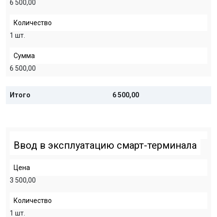
6 500,00
Количество
1 шт.
Сумма
6 500,00
Итого
6 500,00
Ввод в эксплуатацию смарт-терминала
Цена
3 500,00
Количество
1 шт.