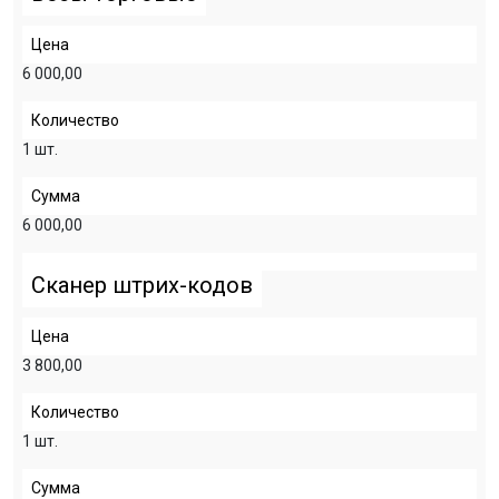
Цена
6 000,00
Количество
1 шт.
Сумма
6 000,00
Сканер штрих-кодов
Цена
3 800,00
Количество
1 шт.
Сумма