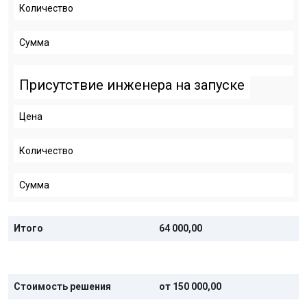
Количество
Сумма
Присутствие инженера на запуске
Цена
Количество
Сумма
Итого
64 000,00
Стоимость решения
от 150 000,00