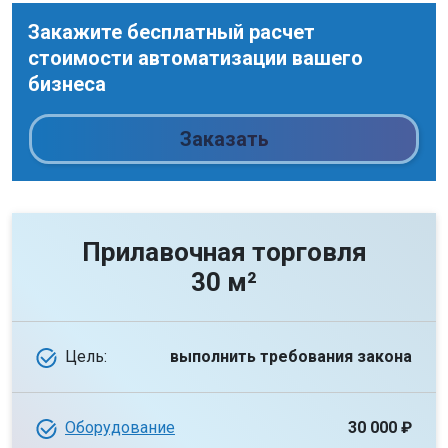
Закажите бесплатный расчет
стоимости автоматизации вашего
бизнеса
Заказать
Прилавочная торговля
30 м²
Цель:
выполнить требования закона
Оборудование
30 000 ₽