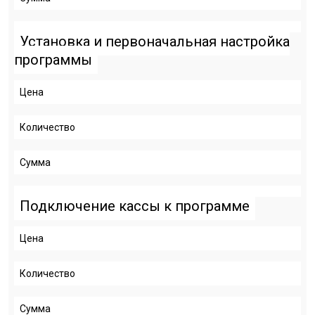
Установка и первоначальная настройка
программы
Цена
Количество
Сумма
Подключение кассы к программе
Цена
Количество
Сумма