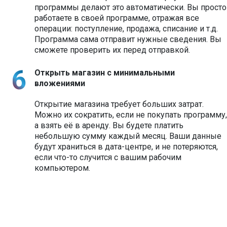
программы делают это автоматически. Вы просто
работаете в своей программе, отражая все
операции: поступление, продажа, списание и т.д.
Программа сама отправит нужные сведения. Вы
сможете проверить их перед отправкой.
Открыть магазин с минимальными
вложениями
Открытие магазина требует больших затрат.
Можно их сократить, если не покупать программу,
а взять её в аренду. Вы будете платить
небольшую сумму каждый месяц. Ваши данные
будут храниться в дата-центре, и не потеряются,
если что-то случится с вашим рабочим
компьютером.