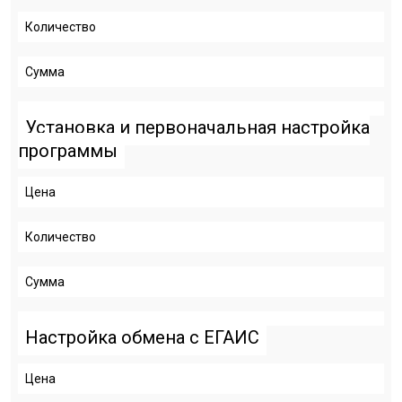
Количество
Сумма
Установка и первоначальная настройка
программы
Цена
Количество
Сумма
Настройка обмена с ЕГАИС
Цена