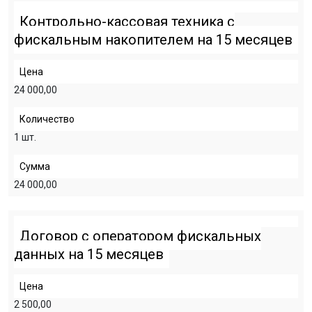
Контрольно-кассовая техника с
фискальным накопителем на 15 месяцев
Цена
24 000,00
Количество
1 шт.
Сумма
24 000,00
Договор с оператором фискальных
данных на 15 месяцев
Цена
2 500,00