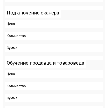
Подключение сканера
Цена
Количество
Сумма
Обучение продавца и товароведа
Цена
Количество
Сумма