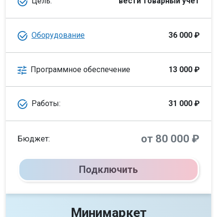
Цель:
вести товарный учет
Оборудование
36 000 ₽
Программное обеспечение
13 000 ₽
Работы:
31 000 ₽
от 80 000 ₽
Бюджет:
Подключить
Минимаркет