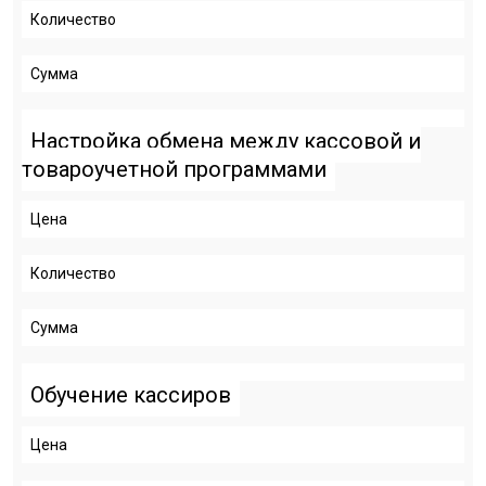
Количество
Сумма
Настройка обмена между кассовой и
товароучетной программами
Цена
Количество
Сумма
Обучение кассиров
Цена