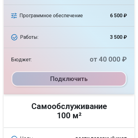
Программное обеспечение
6 500 ₽
Работы:
3 500 ₽
от 40 000 ₽
Бюджет:
Подключить
Самообслуживание
100 м²