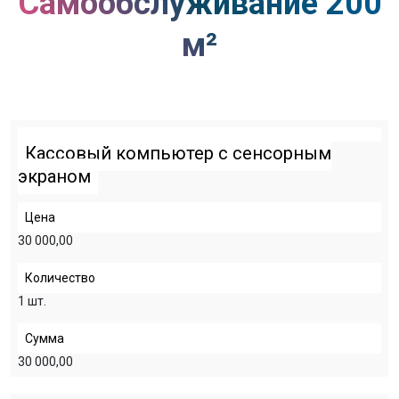
Самообслуживание 200
м²
Кассовый компьютер с сенсорным
экраном
Цена
30 000,00
Количество
1 шт.
Сумма
30 000,00