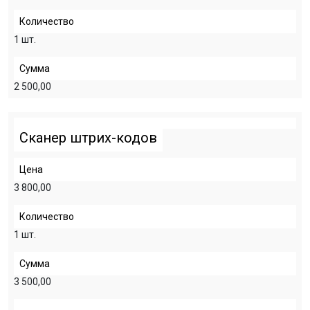
Количество
1 шт.
Сумма
2 500,00
Сканер штрих-кодов
Цена
3 800,00
Количество
1 шт.
Сумма
3 500,00