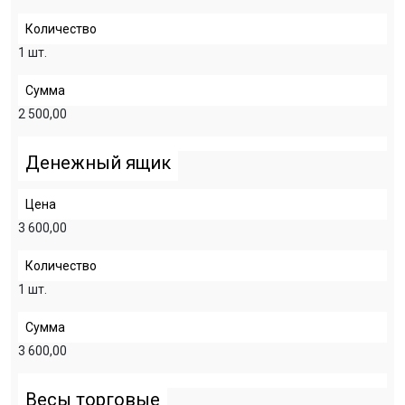
Количество
1 шт.
Сумма
2 500,00
Денежный ящик
Цена
3 600,00
Количество
1 шт.
Сумма
3 600,00
Весы торговые