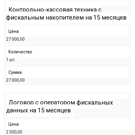
Контрольно-кассовая техника с
фискальным накопителем на 15 месяцев
Цена
27 000,00
Количество
1 шт.
Сумма
27 000,00
Договор с оператором фискальных
данных на 15 месяцев
Цена
2 500,00