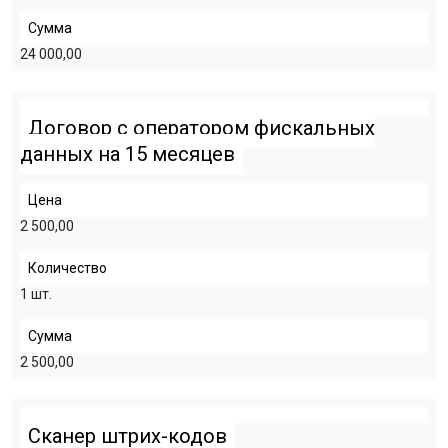
Сумма
24 000,00
Договор с оператором фискальных
данных на 15 месяцев
Цена
2 500,00
Количество
1 шт.
Сумма
2 500,00
Сканер штрих-кодов