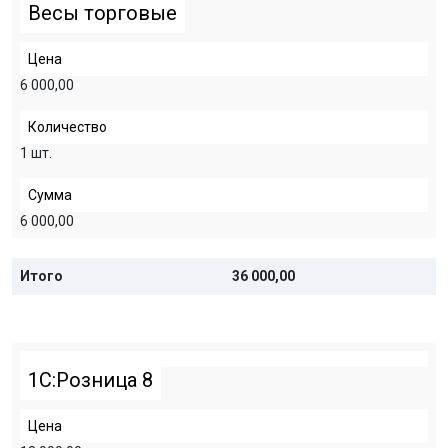
Весы торговые
Цена
6 000,00
Количество
1 шт.
Сумма
6 000,00
Итого
36 000,00
1С:Розница 8
Цена