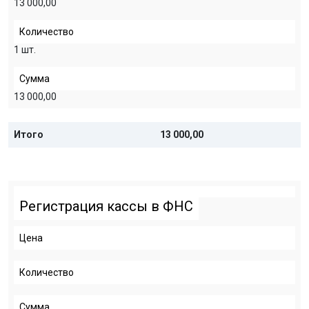
13 000,00
Количество
1 шт.
Сумма
13 000,00
Итого
13 000,00
Регистрация кассы в ФНС
Цена
Количество
Сумма