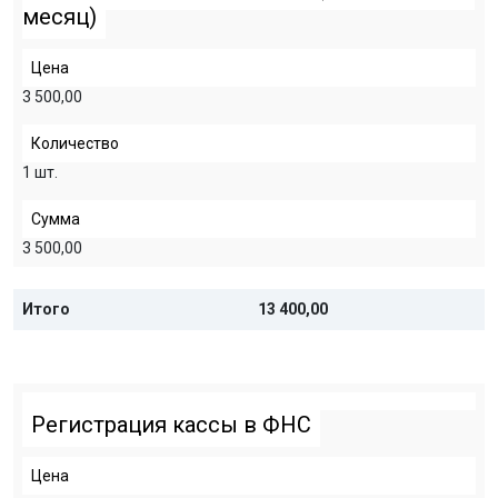
месяц)
Цена
3 500,00
Количество
1 шт.
Сумма
3 500,00
Итого
13 400,00
Регистрация кассы в ФНС
Цена