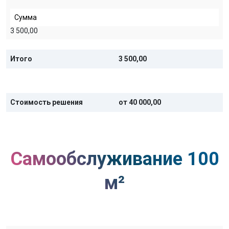
Сумма
3 500,00
Итого
3 500,00
Стоимость решения
от 40 000,00
Самообслуживание 100
м²