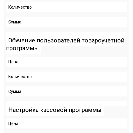
Количество
Сумма
Обучение пользователей товароучетной
программы
Цена
Количество
Сумма
Настройка кассовой программы
Цена