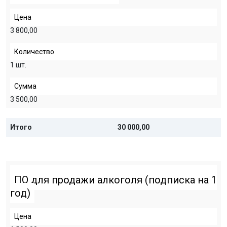
Цена
3 800,00
Количество
1 шт.
Сумма
3 500,00
Итого
30 000,00
ПО для продажи алкоголя (подписка на 1
год)
Цена