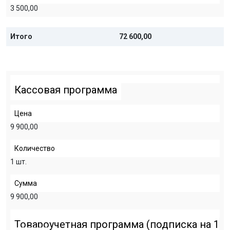
3 500,00
Итого
72 600,00
Кассовая программа
Цена
9 900,00
Количество
1 шт.
Сумма
9 900,00
Товароучетная программа (подписка на 1