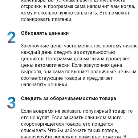
отсрочки, и программа сама напомнит вам когда,
кому и сколько нужно заплатить. Это поможет
планировать платежи.
Обновлять ценники
Закупочные цены часто меняются, поэтому нужно
каждый день следить за актуальностью
ценников. Программа для магазина проверяет
цены автоматически. Если закупочная цена
выросла, она сама повышает розничные цены на
соответствующие товары и предлагает
напечатать ценники.
Следить за оборачиваемостью товара
Если вовремя не заказать популярный товар, то
его не купят. Если заказать слишком много
скоропортящегося товара, его придётся
списывать. Чтобы избежать таких потерь,
анализируйте продажи с помощью отчетов. В