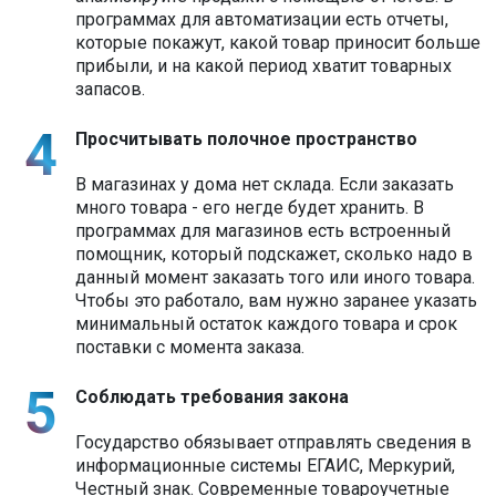
программах для автоматизации есть отчеты,
которые покажут, какой товар приносит больше
прибыли, и на какой период хватит товарных
запасов.
Просчитывать полочное пространство
В магазинах у дома нет склада. Если заказать
много товара - его негде будет хранить. В
программах для магазинов есть встроенный
помощник, который подскажет, сколько надо в
данный момент заказать того или иного товара.
Чтобы это работало, вам нужно заранее указать
минимальный остаток каждого товара и срок
поставки с момента заказа.
Соблюдать требования закона
Государство обязывает отправлять сведения в
информационные системы ЕГАИС, Меркурий,
Честный знак. Современные товароучетные