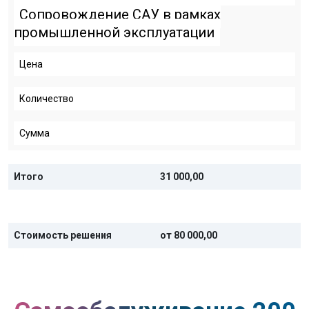
Сопровождение САУ в рамках
промышленной эксплуатации
Цена
Количество
Сумма
Итого
31 000,00
Стоимость решения
от 80 000,00