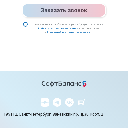
Заказать звонок
Нажимая на кнопку “Заказать расчет”, я даю согласие на
обработку персональных данных
в соответствии
с
Политикой конфиденциальности
195112, Санкт-Петербург, Заневский пр., д.30, корп. 2