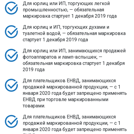
Для юрлиц или ИП, торгующих легкой
промышленностью, — обязательная
маркировка стартует 1 декабря 2019 года
Для юрлиц и ИП, торгующих духами и
туалетной водой, — обязательная маркировка
стартует 1 декабря 2019 года
Для юрлиц или ИП, занимающихся продажей
фотоаппаратов и ламп-вспышек, —
обязательная маркировка стартует 1 декабря
2019 года
Для плательщиков ЕНВД, занимающихся
продажей маркированной продукции, — с 1
января 2020 года будет запрещено применять
ЕНВД при торговле маркированными
товарами.
Для плательщиков ЕНВД, занимающихся
продажей маркированной продукции, — с 1
января 2020 года будет запрещено применять