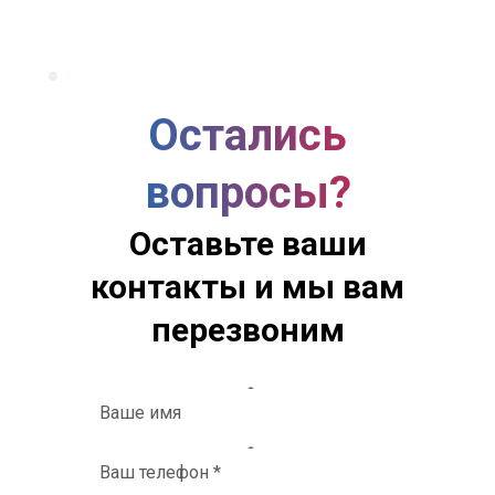
Остались
вопросы?
Оставьте ваши
контакты и мы вам
перезвоним