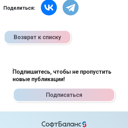
Поделиться:
Возврат к списку
Подпишитесь, чтобы не пропустить
новые публикации!
Подписаться