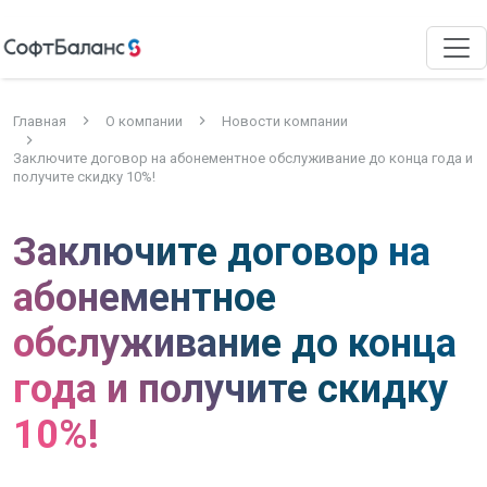
Главная
О компании
Новости компании
Заключите договор на абонементное обслуживание до конца года и
получите скидку 10%!
Заключите договор на
абонементное
обслуживание до конца
года и получите скидку
10%!