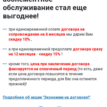
обслуживание стал еще
выгоднее!
при единовременной оплате
договора на
сопровождение на 6 месяцев
мы дарим Вам
скидку 10%
,
а при единовременной предоплате
договора сразу
на 12 месяцев
-
скидку 15%
!
кроме того,
цена при заключении договора
фиксируется на оплаченный период
(то есть, даже
если цена договора повысится в течение
предоплаченного периода, для Вас она останется
прежней)!
Подробнее об акции "Экономим на договоре!"