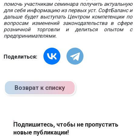
помочь участникам семинара получить актуальную
для себя информацию из первых уст. СофтБаланс и
дальше будет выступать Центром компетенции по
вопросам изменений законодательства в сфере
розничной торговли и делиться опытом с
предпринимателями.
Поделиться:
Возврат к списку
Подпишитесь, чтобы не пропустить
новые публикации!