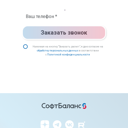
Заказать звонок
Нажимая на кнопку “Заказать расчет”, я даю согласие на
обработку персональных данных
в соответствии
с
Политикой конфиденциальности