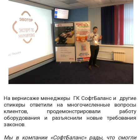
На вернисаже менеджеры ГК СофтБаланс и другие
спикеры ответили на многочисленные вопросы
клиентов, продемонстрировали работу
оборудования и разъяснили новые требования
законов.
Мы в компании «СофтБаланс» рады, что смогли