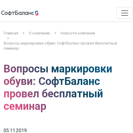
Главная
О компании
Новости компании
Вопросы маркировки обуви: СофтБаланс провел бесплатный
семинар
Вопросы маркировки
обуви: СофтБаланс
провел бесплатный
семинар
05.11.2019