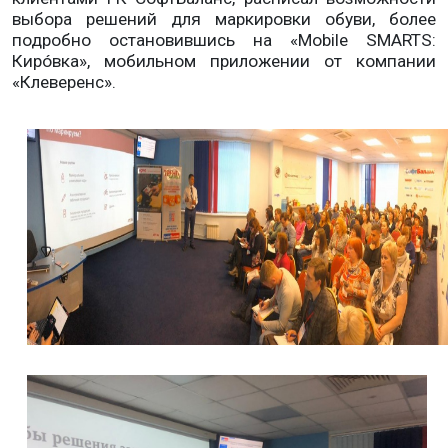
выбора решений для маркировки обуви, более
подробно остановившись на «Mobile SMARTS:
Кирóвка», мобильном приложении от компании
«Клеверенс».