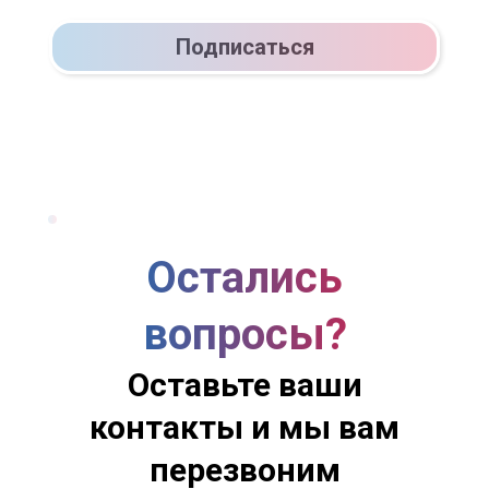
Подписаться
Остались
вопросы?
Оставьте ваши
контакты и мы вам
перезвоним