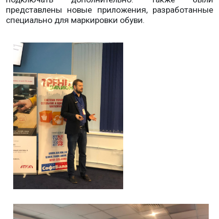
представлены новые приложения, разработанные
специально для маркировки обуви.