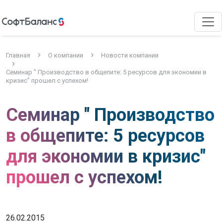
Главная
О компании
Новости компании
Семинар " Производство в общепите: 5 ресурсов для экономии в
кризис" прошел с успехом!
Семинар " Производство
в общепите: 5 ресурсов
для экономии в кризис"
прошел с успехом!
26.02.2015