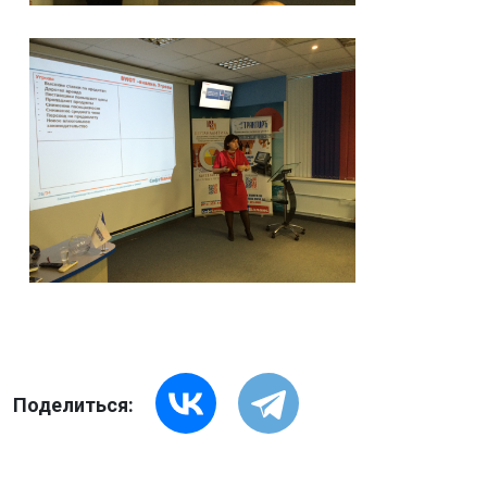
Поделиться: