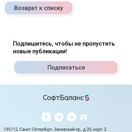
Возврат к списку
Подпишитесь, чтобы не пропустить
новые публикации!
Подписаться
195112, Санкт-Петербург, Заневский пр., д.30, корп. 2