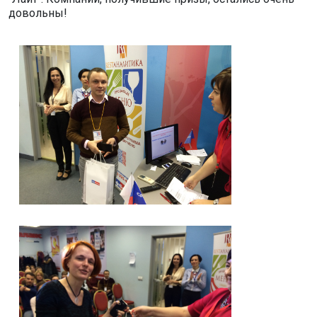
довольны!