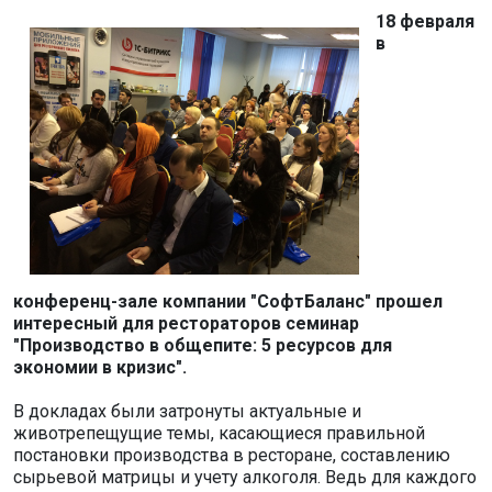
18 февраля
в
конференц-зале компании "СофтБаланс" прошел
интересный для рестораторов семинар
"Производство в общепите: 5 ресурсов для
экономии в кризис".
В докладах были затронуты актуальные и
животрепещущие темы, касающиеся правильной
постановки производства в ресторане, составлению
сырьевой матрицы и учету алкоголя. Ведь для каждого