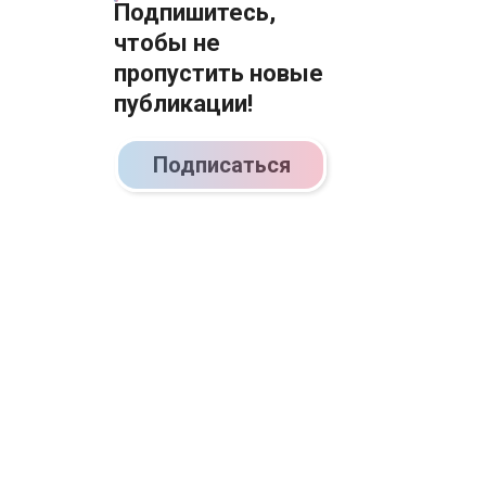
Подпишитесь,
чтобы не
пропустить новые
публикации!
Подписаться