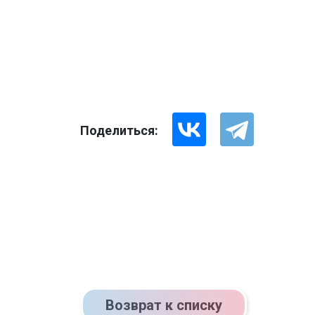
Поделиться:
Возврат к списку