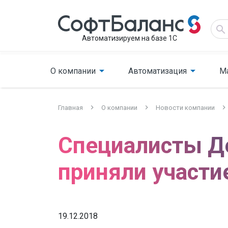
Автоматизируем на базе 1С
О компании
Автоматизация
М
Главная
О компании
Новости компании
Специалисты Д
приняли участи
19.12.2018