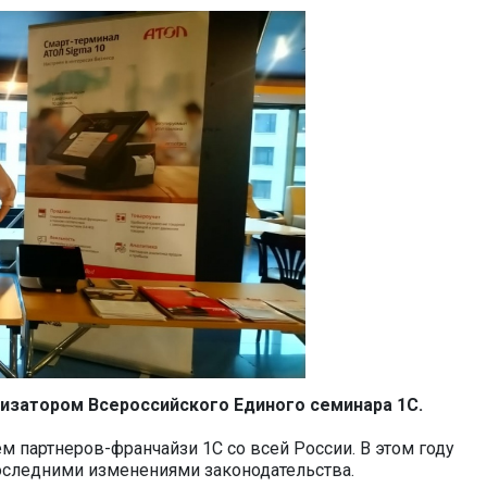
изатором Всероссийского Единого семинара 1С.
 партнеров-франчайзи 1С со всей России. В этом году
последними изменениями законодательства.