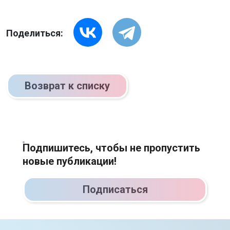
Поделиться:
Возврат к списку
Подпишитесь, чтобы не пропустить
новые публикации!
Подписаться