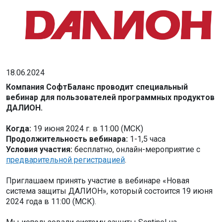
18.06.2024
Компания СофтБаланс проводит специальный
вебинар для пользователей программных продуктов
ДАЛИОН.
Когда:
19 июня 2024 г. в 11:00 (МСК)
Продолжительность вебинара:
1-1,5 часа
Условия участия:
бесплатно, онлайн-мероприятие с
предварительной регистрацией
.
Приглашаем принять участие в вебинаре «Новая
система защиты ДАЛИОН», который состоится 19 июня
2024 года в 11:00 (МСК).