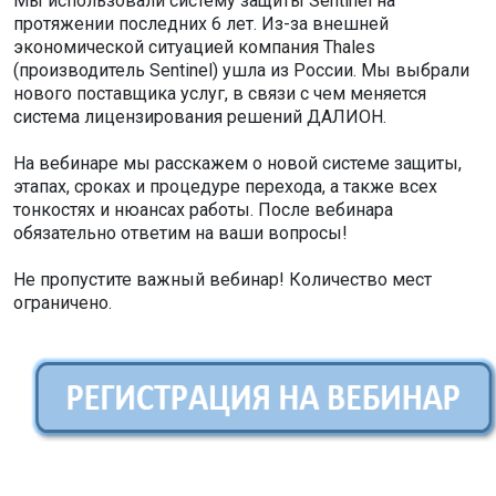
Мы использовали систему защиты Sentinel на
протяжении последних 6 лет. Из-за внешней
экономической ситуацией компания Thales
(производитель Sentinel) ушла из России. Мы выбрали
нового поставщика услуг, в связи с чем меняется
система лицензирования решений ДАЛИОН.
На вебинаре мы расскажем о новой системе защиты,
этапах, сроках и процедуре перехода, а также всех
тонкостях и нюансах работы. После вебинара
обязательно ответим на ваши вопросы!
Не пропустите важный вебинар! Количество мест
ограничено.