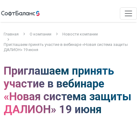
Главная
О компании
Новости компании
Приглашаем принять участие в вебинаре «Новая система защиты
ДАЛИОН» 19 июня
Приглашаем принять
участие в вебинаре
«Новая система защиты
ДАЛИОН» 19 июня