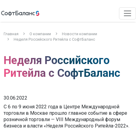
Главная
О компании
Новости компании
Неделя Российского Ритейла с СофтБаланс
Неделя Российского
Ритейла с СофтБаланс
30.06.2022
С 6 по 9 июня 2022 года в Центре Международной
торговли в Москве прошло главное событие в сфере
розничной торговли — VIII Международный форум
бизнеса и власти «Неделя Российского Ритейла-2022».