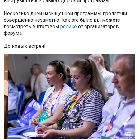
инструменты» в рамках деловой программы.
Несколько дней насыщенной программы пролетели
совершенно незаметно. Как это было вы можете
посмотреть в итоговом
ролике
от организаторов
форума.
До новых встреч!