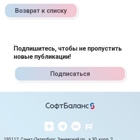
Возврат к списку
Подпишитесь, чтобы не пропустить
новые публикации!
Подписаться
195112, Санкт-Петербург, Заневский пр., д.30, корп. 2