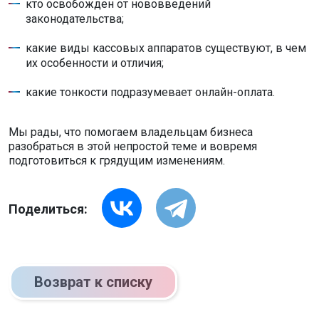
кто освобожден от нововведений
законодательства;
какие виды кассовых аппаратов существуют, в чем
их особенности и отличия;
какие тонкости подразумевает онлайн-оплата.
Мы рады, что помогаем владельцам бизнеса
разобраться в этой непростой теме и вовремя
подготовиться к грядущим изменениям.
Поделиться:
Возврат к списку