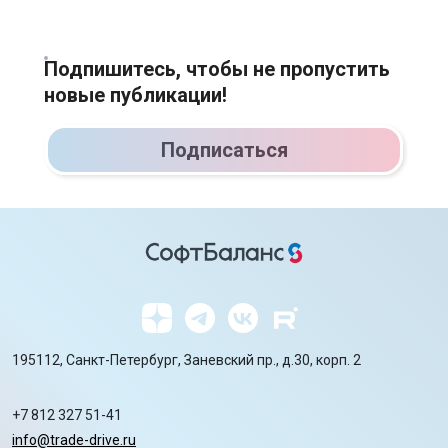
Подпишитесь, чтобы не пропустить
новые публикации!
Подписаться
195112, Санкт-Петербург, Заневский пр., д.30, корп. 2
+7 812 327 51-41
info@trade-drive.ru