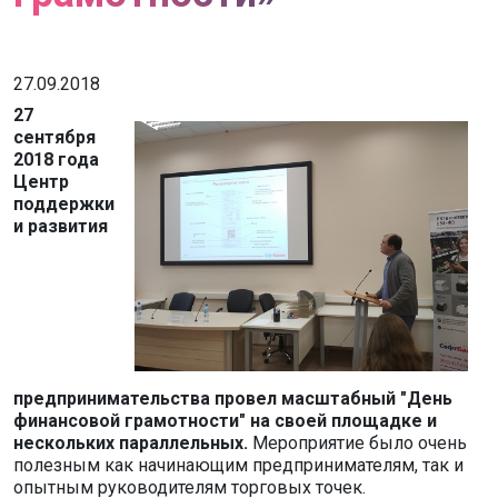
27.09.2018
27
сентября
2018 года
Центр
поддержки
и развития
предпринимательства провел масштабный "День
финансовой грамотности" на своей площадке и
нескольких параллельных.
Мероприятие было очень
полезным как начинающим предпринимателям, так и
опытным руководителям торговых точек.