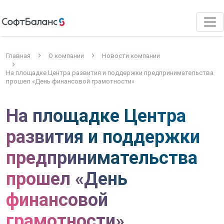
Главная
О компании
Новости компании
На площадке Центра развития и поддержки предпринимательства
прошел «День финансовой грамотности»
На площадке Центра
развития и поддержки
предпринимательства
прошел «День
финансовой
грамотности»