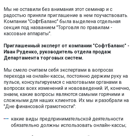
Мы не оставили без внимания этот семинар и с
радостью приняли приглашение в нем поучаствовать.
Компании "СофтБаланс" была выделена отдельная
секция под названием "Торговля по правилам -
кассовые аппараты".
Приглашенный эксперт от компании "СофтБаланс" -
Иван Руденко, руководитель отдела продаж
Департамента торговых систем.
Мы смело считаем себя экспертами в вопросах
перехода на онлайн-кассы, постоянно держим руку на
пульсе, консультируемся с налоговыми органами в
вопросах всех изменений и нововведений. И, конечно,
знаем, какие вопросы являются самыми горячими и
сложными для наших клиентов. Их мы и разобрали на
"Дне финансовой грамотности":
какие виды предпринимательской деятельности
обязательно должны использовать онлайн-кассы;