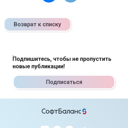
Возврат к списку
Подпишитесь, чтобы не пропустить
новые публикации!
Подписаться