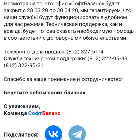
Несмотря на то, что офис «СофтБаланс» будет
закрыт с 28.03.20 по 30.04.20, мы гарантируем, что
наши службы будут функционировать в удобном
для вас режиме. Техническая поддержка, как и
всегда, будет готова оказать необходимую помощь
в соответствии с договорными обязательствами.
Телефон отдела продаж: (812) 327-51-41
Служба технической поддержки: (812) 322-95-33,
(812) 322-95-31
Спасибо за ваше понимание и сотрудничество!
Берегите себя и своих близких.
С уважением,
Команда
Софт
Баланс
Поделиться: