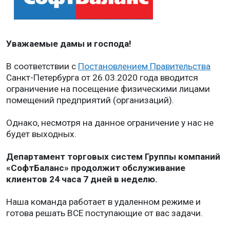
Уважаемые дамы и господа!
В соответствии с
Постановлением Правительства
Санкт-Петербурга от 26.03.2020 года вводится
ограничение на посещение физическими лицами
помещений предприятий (организаций).
Однако, несмотря на данное ограничение у нас не
будет выходных.
Департамент торговых систем Группы компаний
«СофтБаланс» продолжит обслуживание
клиентов 24 часа 7 дней в неделю.
Наша команда работает в удаленном режиме и
готова решать ВСЕ поступающие от вас задачи.