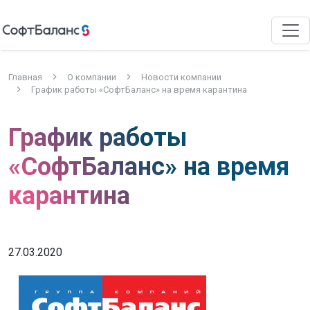
Главная
О компании
Новости компании
График работы «СофтБаланс» на время карантина
График работы
«СофтБаланс» на время
карантина
27.03.2020