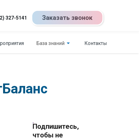
Заказать звонок
2) 327-5141
роприятия
База знаний
Контакты
тБаланс
Подпишитесь,
чтобы не