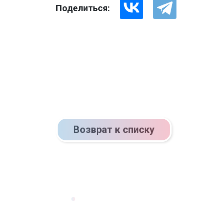
Поделиться:
Возврат к списку