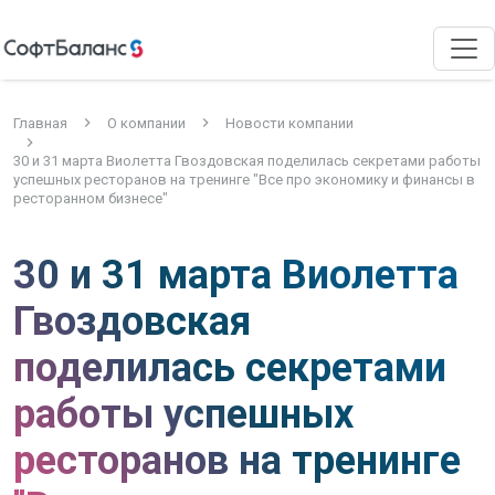
Главная
О компании
Новости компании
30 и 31 марта Виолетта Гвоздовская поделилась секретами работы
успешных ресторанов на тренинге "Все про экономику и финансы в
ресторанном бизнесе"
30 и 31 марта Виолетта
Гвоздовская
поделилась секретами
работы успешных
ресторанов на тренинге