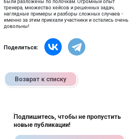
были разложены по полочкам. Огромный опыт
тренера, множество кейсов и решенных задач,
наглядные примеры и разборы сложных случаев -
именно за этим приехали участники и остались очень
довольны!
Поделиться:
Возврат к списку
Подпишитесь, чтобы не пропустить
новые публикации!