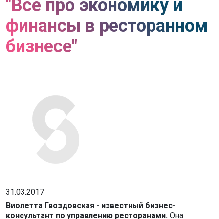
"Все про экономику и
финансы в ресторанном
бизнесе"
31.03.2017
Виолетта Гвоздовская - известный бизнес-
консультант по управлению ресторанами.
Она