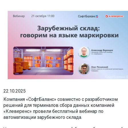
22.10.2025
Компания «СофтБаланс» совместно с разработчиком
решений для терминалов сбора данных компанией
«Клеверенс» провели бесплатный вебинар по
автоматизации зарубежного склада.