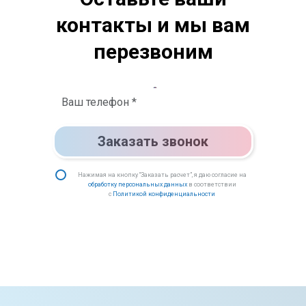
контакты и мы вам
перезвоним
Заказать звонок
Нажимая на кнопку “Заказать расчет”, я даю согласие на
обработку персональных данных
в соответствии
с
Политикой конфиденциальности