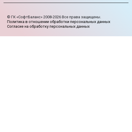
©
ГК «СофтБаланс»
2008-2026
Все права защищены.
Политика в отношении обработки персональных данных
Согласие на обработку персональных данных