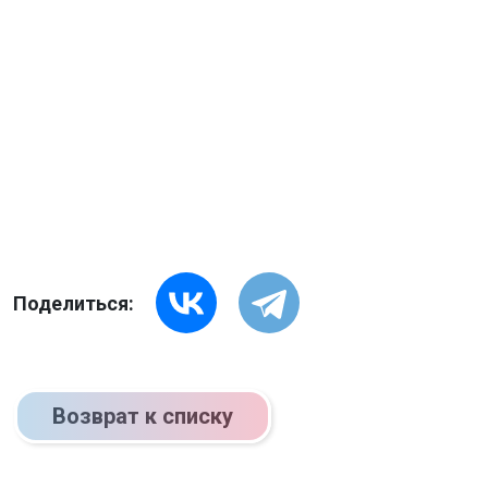
Поделиться:
Возврат к списку