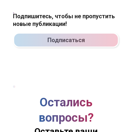
Подпишитесь, чтобы не пропустить
новые публикации!
Подписаться
Остались
вопросы?
Оставьте ваши