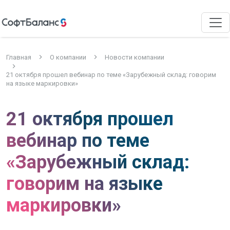
Главная
О компании
Новости компании
21 октября прошел вебинар по теме «Зарубежный склад: говорим
на языке маркировки»
21 октября прошел
вебинар по теме
«Зарубежный склад:
говорим на языке
маркировки»