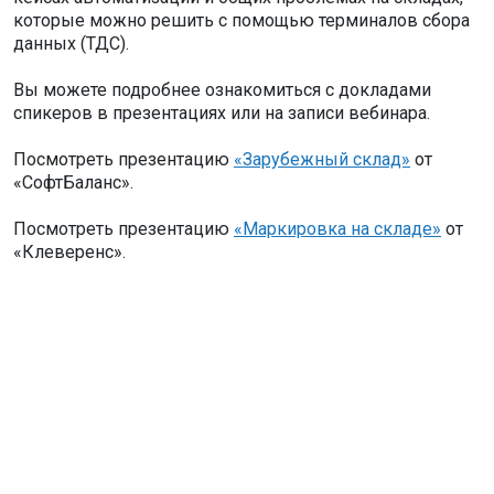
которые можно решить с помощью терминалов сбора
данных (ТДС).
Вы можете подробнее ознакомиться с докладами
спикеров в презентациях или на записи вебинара.
Посмотреть презентацию
«Зарубежный склад»
от
«СофтБаланс».
Посмотреть презентацию
«Маркировка на складе»
от
«Клеверенс».