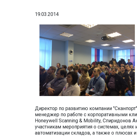
19.03.2014
Директор по развитию компании "Сканпорт"
менеджер по работе с корпоративными кл
Honeywell Scanning & Mobility, Спиридонов 
участникам мероприятия о системах, целях 
автоматизации складов, а также о плюсах 