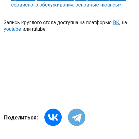
сервисного обслуживания: основные нюансы»
.
Запись круглого стола доступна на платформе
ВК
, на
youtube
или rutube:
Поделиться: