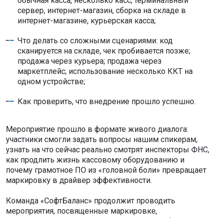
обычная касса, несколько касс, терминальный
сервер, интернет-магазин, сборка на складе в
интернет-магазине, курьерская касса;
Что делать со сложными сценариями: код
сканируется на складе, чек пробивается позже;
продажа через курьера; продажа через
маркетплейс; использование несколько ККТ на
одном устройстве;
Как проверить, что внедрение прошло успешно.
Мероприятие прошло в формате живого диалога:
участники смогли задать вопросы нашим спикерам,
узнать на что сейчас реально смотрят инспекторы ФНС,
как продлить жизнь кассовому оборудованию и
почему грамотное ПО из «головной боли» превращает
маркировку в драйвер эффективности.
Команда «СофтБаланс» продолжит проводить
мероприятия, посвященные маркировке,