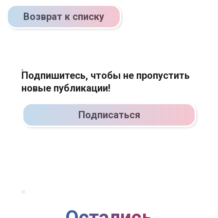
Возврат к списку
Подпишитесь, чтобы не пропустить
новые публикации!
Подписаться
Остались