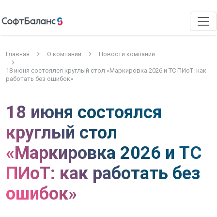
Главная
О компании
Новости компании
18 июня состоялся круглый стол «Маркировка 2026 и ТС ПИоТ: как
работать без ошибок»
18 июня состоялся
круглый стол
«Маркировка 2026 и ТС
ПИоТ: как работать без
ошибок»