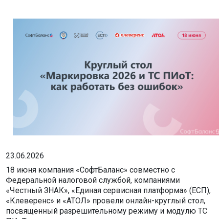
23.06.2026
18 июня компания «СофтБаланс» совместно с
Федеральной налоговой службой, компаниями
«Честный ЗНАК», «Единая сервисная платформа» (ЕСП),
«Клеверенс» и «АТОЛ» провели онлайн-круглый стол,
посвященный разрешительному режиму и модулю ТС