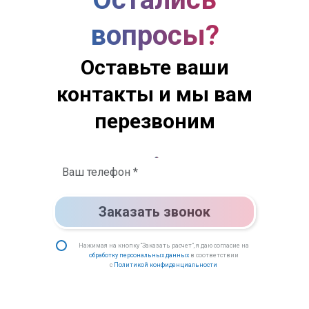
вопросы?
Оставьте ваши
контакты и мы вам
перезвоним
Заказать звонок
Нажимая на кнопку “Заказать расчет”, я даю согласие на
обработку персональных данных
в соответствии
с
Политикой конфиденциальности