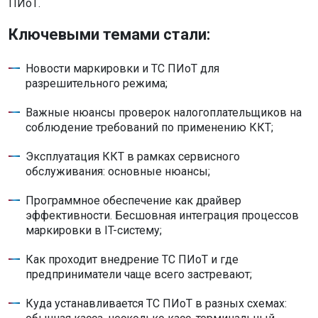
ПИоТ.
Ключевыми темами стали:
Новости маркировки и ТС ПИоТ для
разрешительного режима;
Важные нюансы проверок налогоплательщиков на
соблюдение требований по применению ККТ;
Эксплуатация ККТ в рамках сервисного
обслуживания: основные нюансы;
Программное обеспечение как драйвер
эффективности. Бесшовная интеграция процессов
маркировки в IT-систему;
Как проходит внедрение ТС ПИоТ и где
предприниматели чаще всего застревают;
Куда устанавливается ТС ПИоТ в разных схемах: