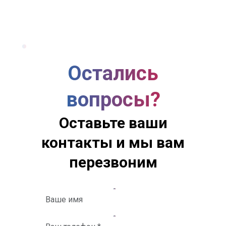
Остались
вопросы?
Оставьте ваши
контакты и мы вам
перезвоним