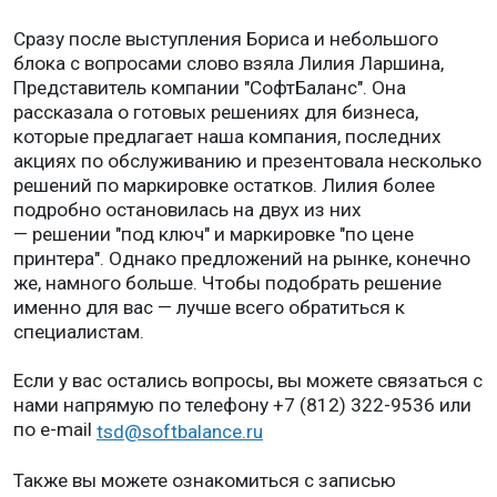
Сразу после выступления Бориса и небольшого
блока с вопросами слово взяла Лилия Ларшина,
Представитель компании "СофтБаланс". Она
рассказала о готовых решениях для бизнеса,
которые предлагает наша компания, последних
акциях по обслуживанию и презентовала несколько
решений по маркировке остатков. Лилия более
подробно остановилась на двух из них
— решении "под ключ" и маркировке "по цене
принтера". Однако предложений на рынке, конечно
же, намного больше. Чтобы подобрать решение
именно для вас — лучше всего обратиться к
специалистам.
Если у вас остались вопросы, вы можете связаться с
нами напрямую по телефону +7 (812) 322-9536 или
по e-mail
tsd@softbalance.ru
Также вы можете ознакомиться с записью