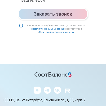
Заказать звонок
Нажимая на кнопку “Заказать расчет”, я даю согласие на
обработку персональных данных
в соответствии
с
Политикой конфиденциальности
195112, Санкт-Петербург, Заневский пр., д.30, корп. 2