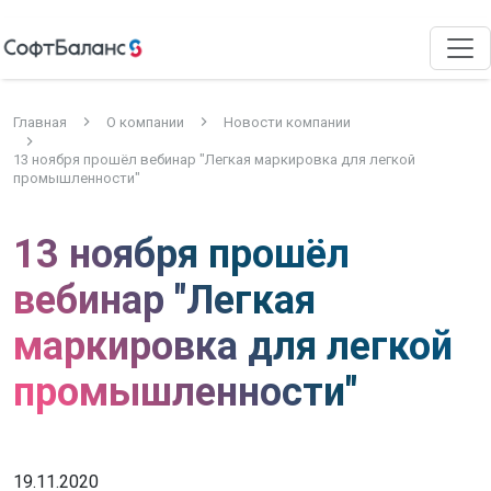
Главная
О компании
Новости компании
13 ноября прошёл вебинар "Легкая маркировка для легкой
промышленности"
13 ноября прошёл
вебинар "Легкая
маркировка для легкой
промышленности"
19.11.2020