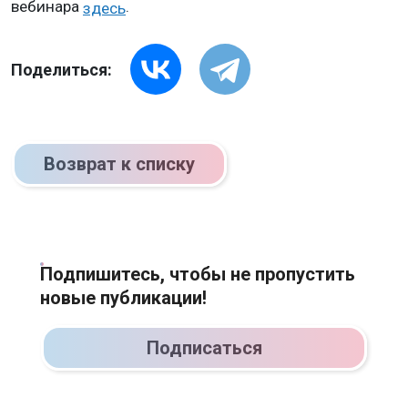
вебинара
.
здесь
Поделиться:
Возврат к списку
Подпишитесь, чтобы не пропустить
новые публикации!
Подписаться