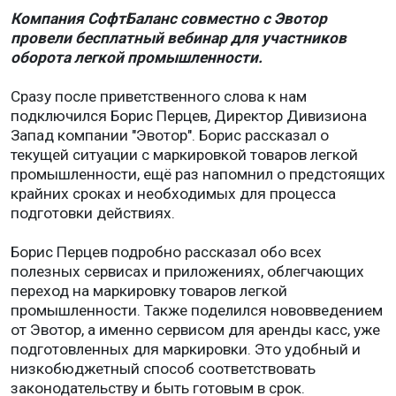
Компания СофтБаланс совместно с Эвотор
провели бесплатный вебинар для участников
оборота легкой промышленности.
Сразу после приветственного слова к нам
подключился Борис Перцев, Директор Дивизиона
Запад компании "Эвотор". Борис рассказал о
текущей ситуации с маркировкой товаров легкой
промышленности, ещё раз напомнил о предстоящих
крайних сроках и необходимых для процесса
подготовки действиях.
Борис Перцев подробно рассказал обо всех
полезных сервисах и приложениях, облегчающих
переход на маркировку товаров легкой
промышленности. Также поделился нововведением
от Эвотор, а именно сервисом для аренды касс, уже
подготовленных для маркировки. Это удобный и
низкобюджетный способ соответствовать
законодательству и быть готовым в срок.