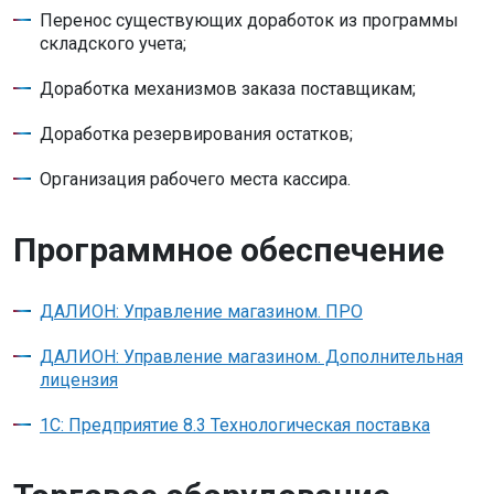
Перенос существующих доработок из программы
складского учета;
Доработка механизмов заказа поставщикам;
Доработка резервирования остатков;
Организация рабочего места кассира.
Программное обеспечение
ДАЛИОН: Управление магазином. ПРО
ДАЛИОН: Управление магазином. Дополнительная
лицензия
1C: Предприятие 8.3 Технологическая поставка