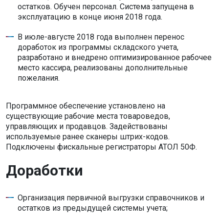
остатков. Обучен персонал. Система запущена в
эксплуатацию в конце июня 2018 года.
В июле-августе 2018 года выполнен перенос
доработок из программы складского учета,
разработано и внедрено оптимизированное рабочее
место кассира, реализованы дополнительные
пожелания.
Программное обеспечение установлено на
существующие рабочие места товароведов,
управляющих и продавцов. Задействованы
используемые ранее сканеры штрих-кодов.
Подключены фискальные регистраторы АТОЛ 50Ф.
Доработки
Организация первичной выгрузки справочников и
остатков из предыдущей системы учета;