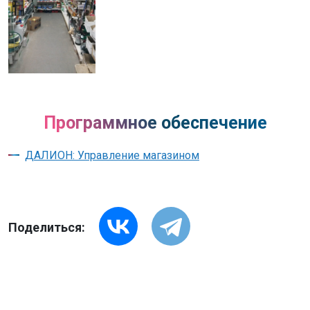
Программное обеспечение
ДАЛИОН: Управление магазином
Поделиться: