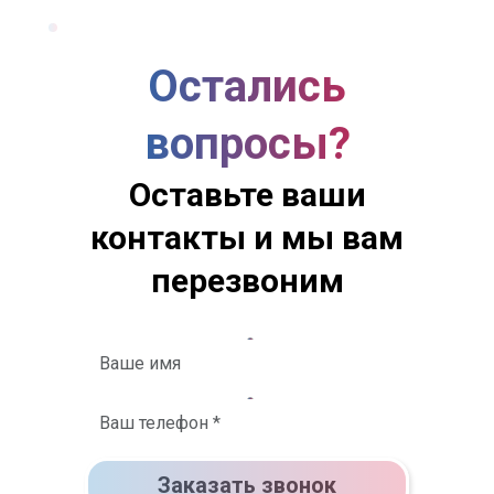
Остались
вопросы?
Оставьте ваши
контакты и мы вам
перезвоним
Заказать звонок