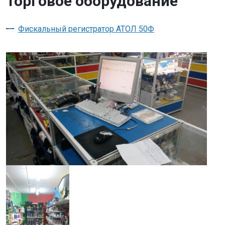
Торговое оборудование
Фискальный регистратор АТОЛ 50Ф