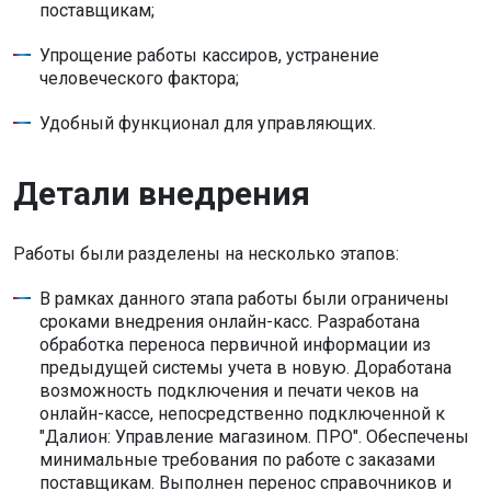
поставщикам;
Упрощение работы кассиров, устранение
человеческого фактора;
Удобный функционал для управляющих.
Детали внедрения
Работы были разделены на несколько этапов:
В рамках данного этапа работы были ограничены
сроками внедрения онлайн-касс. Разработана
обработка переноса первичной информации из
предыдущей системы учета в новую. Доработана
возможность подключения и печати чеков на
онлайн-кассе, непосредственно подключенной к
"Далион: Управление магазином. ПРО". Обеспечены
минимальные требования по работе с заказами
поставщикам. Выполнен перенос справочников и