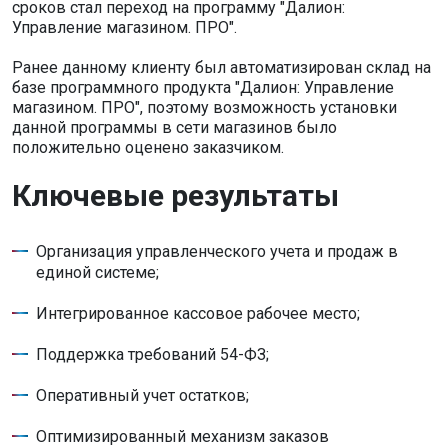
сроков стал переход на программу "Далион:
Управление магазином. ПРО".
Ранее данному клиенту был автоматизирован склад на
базе программного продукта "Далион: Управление
магазином. ПРО", поэтому возможность установки
данной программы в сети магазинов было
положительно оценено заказчиком.
Ключевые результаты
Организация управленческого учета и продаж в
единой системе;
Интегрированное кассовое рабочее место;
Поддержка требований 54-ФЗ;
Оперативный учет остатков;
Оптимизированный механизм заказов