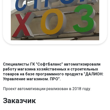
Специалисты ГК "СофтБаланс" автоматизировали
работу магазина хозяйственных и строительных
товаров на базе программного продукта "ДАЛИОН:
Управление магазином. ПРО".
Проект автоматизации реализован в 2018 году.
Заказчик