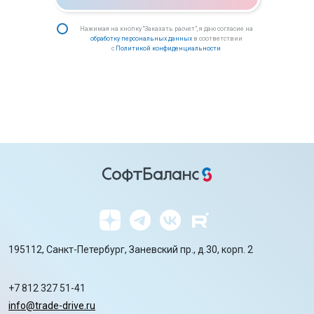
Нажимая на кнопку “Заказать расчет”, я даю согласие на
обработку персональных данных
в соответствии
с
Политикой конфиденциальности
195112, Санкт-Петербург, Заневский пр., д.30, корп. 2
+7 812 327 51-41
info@trade-drive.ru