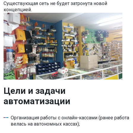
Существующая сеть не будет затронута новой
концепцией.
Цели и задачи
автоматизации
Организация работы с онлайн-кассами (ранее работа
велась на автономных кассах);