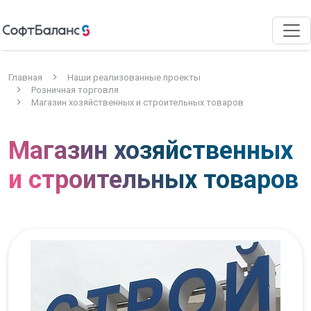
Главная
Наши реализованные проекты
Розничная торговля
Магазин хозяйственных и строительных товаров
Магазин хозяйственных
и строительных товаров