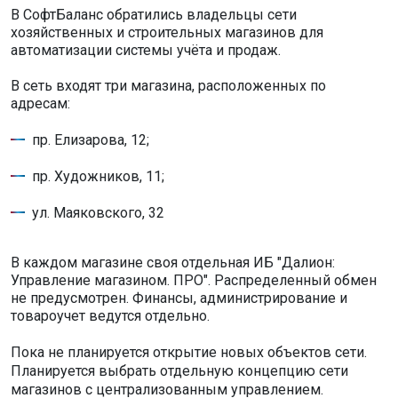
В СофтБаланс обратились владельцы сети
хозяйственных и строительных магазинов для
автоматизации системы учёта и продаж.
В сеть входят три магазина, расположенных по
адресам:
пр. Елизарова, 12;
пр. Художников, 11;
ул. Маяковского, 32
В каждом магазине своя отдельная ИБ "Далион:
Управление магазином. ПРО". Распределенный обмен
не предусмотрен. Финансы, администрирование и
товароучет ведутся отдельно.
Пока не планируется открытие новых объектов сети.
Планируется выбрать отдельную концепцию сети
магазинов с централизованным управлением.