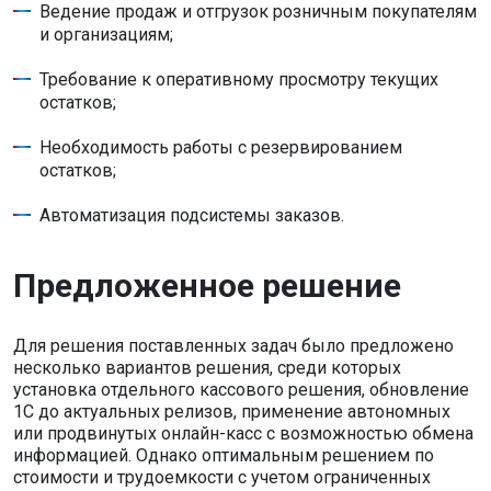
Ведение продаж и отгрузок розничным покупателям
и организациям;
Требование к оперативному просмотру текущих
остатков;
Необходимость работы с резервированием
остатков;
Автоматизация подсистемы заказов.
Предложенное решение
Для решения поставленных задач было предложено
несколько вариантов решения, среди которых
установка отдельного кассового решения, обновление
1С до актуальных релизов, применение автономных
или продвинутых онлайн-касс с возможностью обмена
информацией. Однако оптимальным решением по
стоимости и трудоемкости с учетом ограниченных