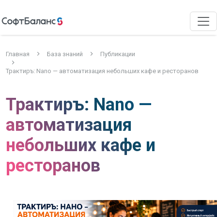
Главная
База знаний
Публикации
Трактиръ: Nano — автоматизация небольших кафе и ресторанов
Трактиръ: Nano —
автоматизация
небольших кафе и
ресторанов