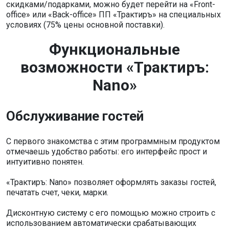
скидками/подарками, можно будет перейти на «Front-
office» или «Back-office» ПП «Трактиръ» на специальных
условиях (75% цены основной поставки).
Функциональные
возможности «Трактиръ:
Nano»
Обслуживание гостей
С первого знакомства с этим программным продуктом
отмечаешь удобство работы: его интерфейс прост и
интуитивно понятен.
«Трактиръ: Nano» позволяет оформлять заказы гостей,
печатать счет, чеки, марки.
Дисконтную систему с его помощью можно строить с
использованием автоматически срабатывающих