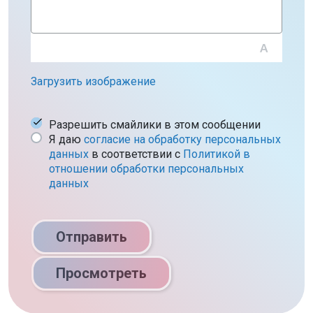
Загрузить изображение
Разрешить смайлики в этом сообщении
Я даю
согласие на обработку персональных
данных
в соответствии c
Политикой в
отношении обработки персональных
данных
Отправить
Просмотреть