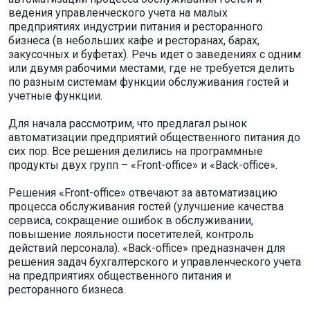
ведения управленческого учета на малых
предприятиях индустрии питания и ресторанного
бизнеса (в небольших кафе и ресторанах, барах,
закусочных и буфетах). Речь идет о заведениях с одним
или двумя рабочими местами, где не требуется делить
по разным системам функции обслуживания гостей и
учетные функции.
Для начала рассмотрим, что предлагал рынок
автоматизации предприятий общественного питания до
сих пор. Все решения делились на программные
продукты двух групп – «Front-office» и «Back-office».
Решения «Front-office» отвечают за автоматизацию
процесса обслуживания гостей (улучшение качества
сервиса, сокращение ошибок в обслуживании,
повышение лояльности посетителей, контроль
действий персонала). «Back-office» предназначен для
решения задач бухгалтерского и управленческого учета
на предприятиях общественного питания и
ресторанного бизнеса.