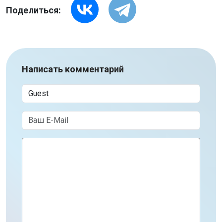
Поделиться:
Написать комментарий