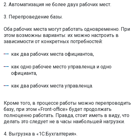
2. Автоматизация не более двух рабочих мест.
3. Перепроведение базы.
Оба рабочих места могут работать одновременно. При
этом возможны варианты: их можно настроить в
зависимости от конкретных потребностей:
как два рабочих места официантов,
как одно рабочее место управленца и одно
официанта,
как два рабочих места управленца.
Кроме того, в процессе работы можно перепроводить
базу, при этом «Front-office» будет продолжать
полноценно работать. Правда, стоит иметь в виду, что
делать это следует не в часы наибольшей нагрузки.
4. Выгрузка в «1С:Бухгалтерия».