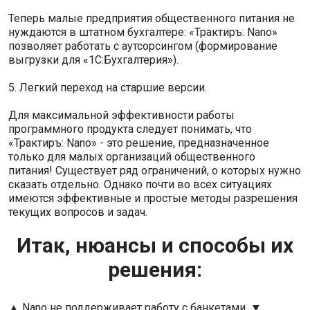
Теперь малые предприятия общественного питания не
нуждаются в штатном бухгалтере: «Трактиръ: Nano»
позволяет работать с аутсорсингом (формирование
выгрузки для «1С:Бухгалтерия»).
5. Легкий переход на старшие версии.
Для максимальной эффективности работы
программного продукта следует понимать, что
«Трактиръ: Nano» - это решение, предназначенное
только для малых организаций общественного
питания! Существует ряд ограничений, о которых нужно
сказать отдельно. Однако почти во всех ситуациях
имеются эффективные и простые методы разрешения
текущих вопросов и задач.
Итак, нюансы и способы их
решения:
▲ Nano не поддерживает работу с банкетами. ▼