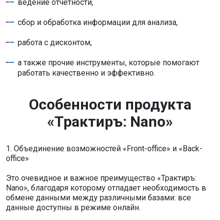
ведение отчетности,
сбор и обработка информации для анализа,
работа с дисконтом,
а также прочие инструменты, которые помогают
работать качественно и эффективно.
Особенности продукта
«Трактиръ: Nano»
1. Объединение возможностей «Front-office» и «Back-
office»
Это очевидное и важное преимущество «Трактиръ:
Nano», благодаря которому отпадает необходимость в
обмене данными между различными базами: все
данные доступны в режиме онлайн.