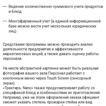
Ведение количественно-суммового учета продуктов
и блюд.
Многофирменный учет (в единой информационной
базе можно вести учет нескольких юридических
лиц).
Средствами программы можно проводить анализ
деятельности предприятия и эффективности
маркетинговых акций, а также давать оценку работы
персонала.
На месте абстрактной картинки может быть реальная
фотография вашего зала.Персонал работает с
кнопочным меню через Touch Screen (сенсорный
экран).
«Трактиръ: Nano» также предусматривает работу со
спецификой блюд и особенностями их приготовления.
Например, уже на этапе оформления заказа официант
сможет указать степень прожарки стейка или вид