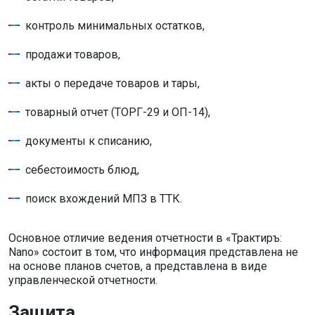
контроль минимальных остатков,
продажи товаров,
акты о передаче товаров и тары,
товарный отчет (ТОРГ-29 и ОП-14),
документы к списанию,
себестоимость блюд,
поиск вхождений МПЗ в ТТК.
Основное отличие ведения отчетности в «Трактиръ:
Nano» состоит в том, что информация представлена не
на основе планов счетов, а представлена в виде
управленческой отчетности.
Защита