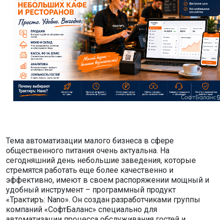
Тема автоматизации малого бизнеса в сфере
общественного питания очень актуальна. На
сегодняшний день небольшие заведения, которые
стремятся работать еще более качественно и
эффективно, имеют в своем распоряжении мощный и
удобный инструмент – программный продукт
«Трактиръ: Nano». Он создан разработчиками группы
компаний «СофтБаланс» специально для
автоматизации процесса обслуживания гостей и