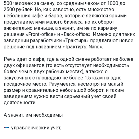
500 человек за смену, со средним чеком от 1000 до
2500 рублей. Но, как известно, есть множество
небольших кафе и баров, которые являются яркими
представителями малого бизнеса, но их оборот
значительно меньше, а значит, им не по карману
решения «Front-office» и «Back-office». Именно для таких
заведений разработчики «Трактира» предлагают новое
решение под названием «Трактиръ: Nano».
Речь идет о кафе, где в одной смене работает на более
двух официантов (то есть отсутствует необходимость
более чем в двух рабочих местах), а также о
закусочных с площадью не более 1.5 кв.м на одно
посадочное место. Разумеется, несмотря на малый
размер и сравнительно небольшой оборот, и таким
заведениям нужно вести серьезный учет своей
деятельности.
А значит, им необходимы
управленческий учет,