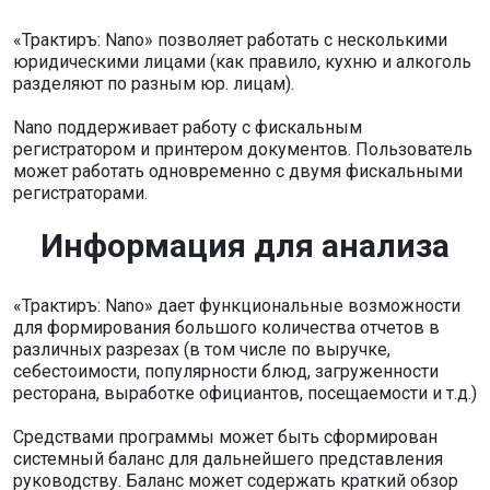
«Трактиръ: Nano» позволяет работать с несколькими
юридическими лицами (как правило, кухню и алкоголь
разделяют по разным юр. лицам).
Nano поддерживает работу с фискальным
регистратором и принтером документов. Пользователь
может работать одновременно с двумя фискальными
регистраторами.
Информация для анализа
«Трактиръ: Nano» дает функциональные возможности
для формирования большого количества отчетов в
различных разрезах (в том числе по выручке,
себестоимости, популярности блюд, загруженности
ресторана, выработке официантов, посещаемости и т.д.)
Средствами программы может быть сформирован
системный баланс для дальнейшего представления
руководству. Баланс может содержать краткий обзор