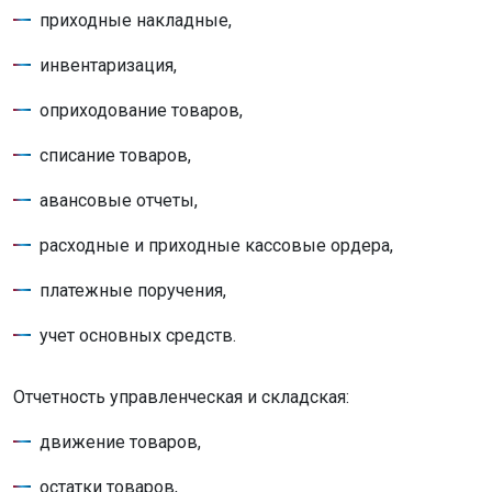
приходные накладные,
инвентаризация,
оприходование товаров,
списание товаров,
авансовые отчеты,
расходные и приходные кассовые ордера,
платежные поручения,
учет основных средств.
Отчетность управленческая и складская:
движение товаров,
остатки товаров,