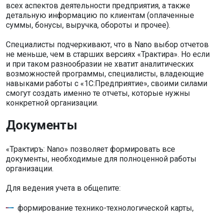
всех аспектов деятельности предприятия, а также
детальную информацию по клиентам (оплаченные
суммы, бонусы, выручка, обороты и прочее).
Специалисты подчеркивают, что в Nano выбор отчетов
не меньше, чем в старших версиях «Трактира». Но если
и при таком разнообразии не хватит аналитических
возможностей программы, специалисты, владеющие
навыками работы с «1С:Предприятие», своими силами
смогут создать именно те отчеты, которые нужны
конкретной организации.
Документы
«Трактиръ: Nano» позволяет формировать все
документы, необходимые для полноценной работы
организации.
Для ведения учета в общепите:
формирование технико-технологической карты,