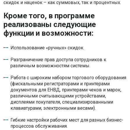
скидок и наценок – как суммовых, так и процентных.
Кроме того, в программе
реализованы следующие
функции и возможности:
Использование «ручных» скидок.
Разграничение прав доступа сотрудников к
различным возможностям системы.
Работа с широким набором торгового оборудования
(фискальными регистраторами и принтерами
документов для ЕНВД, принтерами чеков и марок,
различными считывающими устройствами,
дисплеями покупателя, специализированными
клавиатурами, электронными весами).
Гибкие настройки рабочих мест для разных бизнес-
процессов обслуживания.