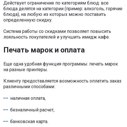
Действует ограничение по категориям блюд: все
блюда делятся на категории (пример: алкоголь, горячие
блюда), на любую из которых можно поставить
определенную скидку.
Система работы со скидками позволяет повысить
лояльность покупателей и улучшить имидж кафе.
Печать марок и оплата
Еще одна удобная функция программы: печать марок
на разные принтеры.
Клиенту предоставляется возможность оплатить заказ
различными способами:
наличная оплата,
безналичный расчет,
банковская карта.