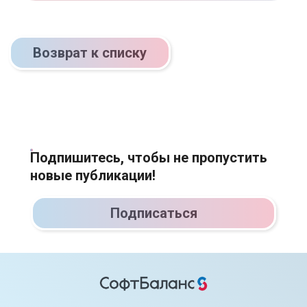
Возврат к списку
Подпишитесь, чтобы не пропустить
новые публикации!
Подписаться