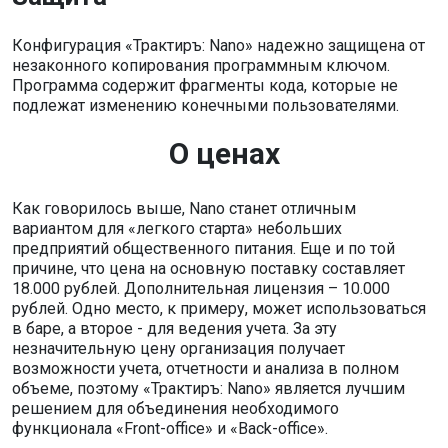
Конфигурация «Трактиръ: Nano» надежно защищена от
незаконного копирования программным ключом.
Программа содержит фрагменты кода, которые не
подлежат изменению конечными пользователями.
О ценах
Как говорилось выше, Nano станет отличным
вариантом для «легкого старта» небольших
предприятий общественного питания. Еще и по той
причине, что цена на основную поставку составляет
18.000 рублей. Дополнительная лицензия – 10.000
рублей. Одно место, к примеру, может использоваться
в баре, а второе - для ведения учета. За эту
незначительную цену организация получает
возможности учета, отчетности и анализа в полном
объеме, поэтому «Трактиръ: Nano» является лучшим
решением для объединения необходимого
функционала «Front-office» и «Back-office».