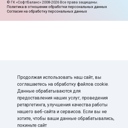
©
ГК «СофтБаланс»
2008-2026
Все права защищены.
Политика в отношении обработки персональных данных
Согласие на обработку персональных данных
Продолжая использовать наш сайт, вы
соглашаетесь на обработку файлов cookie.
Данные обрабатываются для
предоставления наших услуг, проведения
ретаргетинга, улучшения качества работы
нашего веб-сайта и сервисов. Если вы не
хотите, чтобы ваши данные обрабатывались,
покиньте сайт