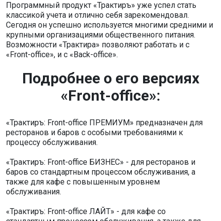
Программный продукт «Трактиръ» уже успел стать
классикой учета и отлично себя зарекомендовал.
Сегодня он успешно используется многими средними и
крупными организациями общественного питания.
Возможности «Трактира» позволяют работать и с
«Front-office», и с «Back-office».
Подробнее о его версиях
«Front-office»:
«Трактиръ: Front-office ПРЕМИУМ» предназначен для
ресторанов и баров с особыми требованиями к
процессу обслуживания.
«Трактиръ: Front-office БИЗНЕС» - для ресторанов и
баров со стандартным процессом обслуживания, а
также для кафе с повышенным уровнем
обслуживания.
«Трактиръ: Front-office ЛАЙТ» - для кафе со