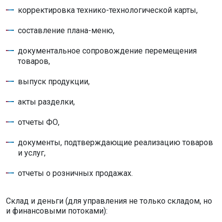
корректировка технико-технологической карты,
составление плана-меню,
документальное сопровождение перемещения
товаров,
выпуск продукции,
акты разделки,
отчеты ФО,
документы, подтверждающие реализацию товаров
и услуг,
отчеты о розничных продажах.
Склад и деньги (для управления не только складом, но
и финансовыми потоками):