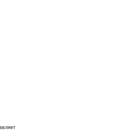
авляет