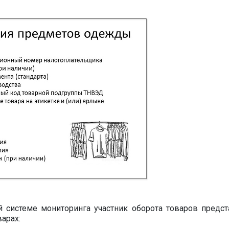
 системе мониторинга участник оборота товаров предст
арах: