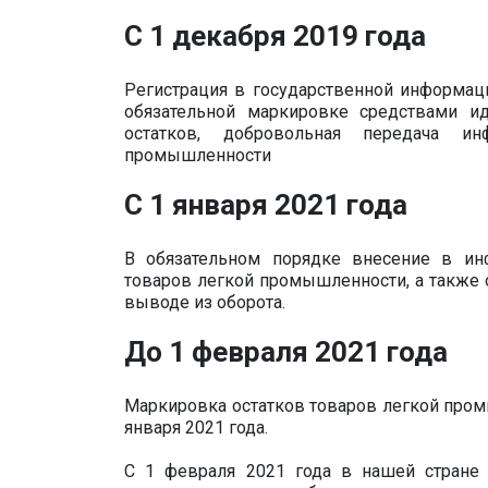
С 1 декабря 2019 года
Регистрация в государственной информац
обязательной маркировке средствами и
остатков, добровольная передача 
промышленности
С 1 января 2021 года
В обязательном порядке внесение в ин
товаров легкой промышленности, а также 
выводе из оборота.
До 1 февраля 2021 года
Маркировка остатков товаров легкой про
января 2021 года.
С 1 февраля 2021 года в нашей стране 