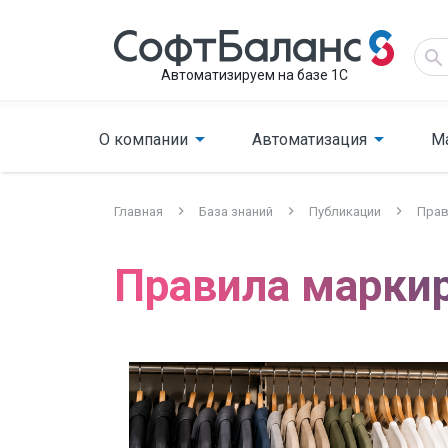
Автоматизируем на базе 1С
О компании
Автоматизация
М
Главная
База знаний
Публикации
Прав
Правила марки