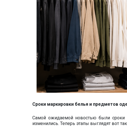
Сроки маркировки белья и предметов о
Самой ожидаемой новостью были сроки э
изменились. Теперь этапы выглядят вот так