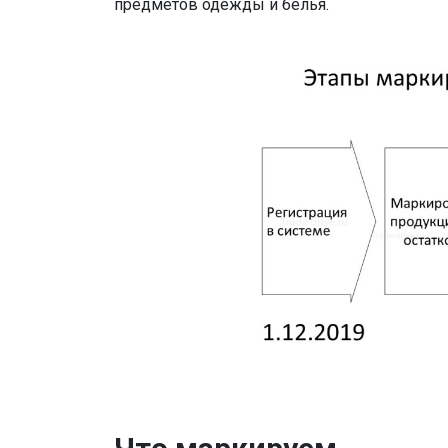
предметов одежды и белья.