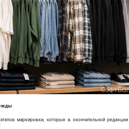
дежды
тапов маркировки, которые в окончательной редакции
: