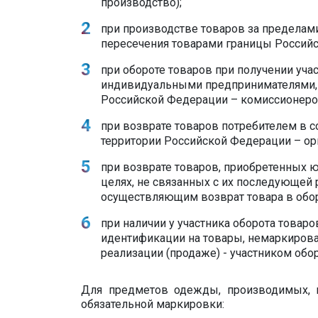
производство);
при производстве товаров за пределам
пересечения товарами границы Российс
при обороте товаров при получении уча
индивидуальными предпринимателями, 
Российской Федерации – комиссионеро
при возврате товаров потребителем в с
территории Российской Федерации – ор
при возврате товаров, приобретенных
целях, не связанных с их последующей 
осуществляющим возврат товара в обор
при наличии у участника оборота товаро
идентификации на товары, немаркиров
реализации (продаже) - участником об
Для предметов одежды, производимых, 
обязательной маркировки: