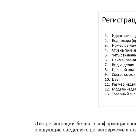
Для регистрации белья в информационной
следующие сведения о регистрируемых тов