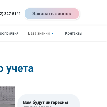
Заказать звонок
2) 327-5141
роприятия
База знаний
Контакты
о учета
Вам будут интересны