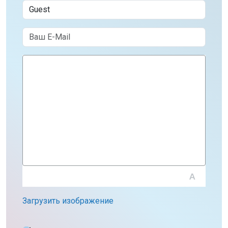
Загрузить изображение