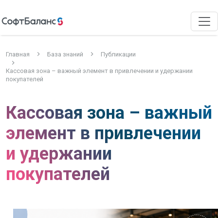
Главная
База знаний
Публикации
Кассовая зона – важный элемент в привлечении и удержании
покупателей
Кассовая зона – важный
элемент в привлечении
и удержании
покупателей