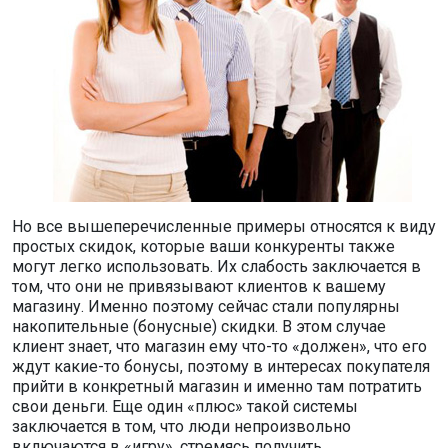
Но все вышеперечисленные примеры относятся к виду
простых скидок, которые ваши конкуренты также
могут легко использовать. Их слабость заключается в
том, что они не привязывают клиентов к вашему
магазину. Именно поэтому сейчас стали популярны
накопительные (бонусные) скидки. В этом случае
клиент знает, что магазин ему что-то «должен», что его
ждут какие-то бонусы, поэтому в интересах покупателя
прийти в конкретный магазин и именно там потратить
свои деньги. Еще один «плюс» такой системы
заключается в том, что люди непроизвольно
включаются в «игру», стремясь получить