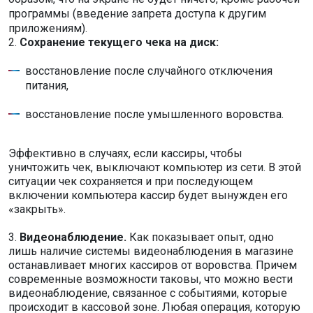
программы (введение запрета доступа к другим
приложениям).
2.
Сохранение текущего чека на диск:
восстановление после случайного отключения
питания,
восстановление после умышленного воровства.
Эффективно в случаях, если кассиры, чтобы
уничтожить чек, выключают компьютер из сети. В этой
ситуации чек сохраняется и при последующем
включении компьютера кассир будет вынужден его
«закрыть».
3.
Видеонаблюдение.
Как показывает опыт, одно
лишь наличие системы видеонаблюдения в магазине
останавливает многих кассиров от воровства. Причем
современные возможности таковы, что можно вести
видеонаблюдение, связанное с событиями, которые
происходит в кассовой зоне. Любая операция, которую