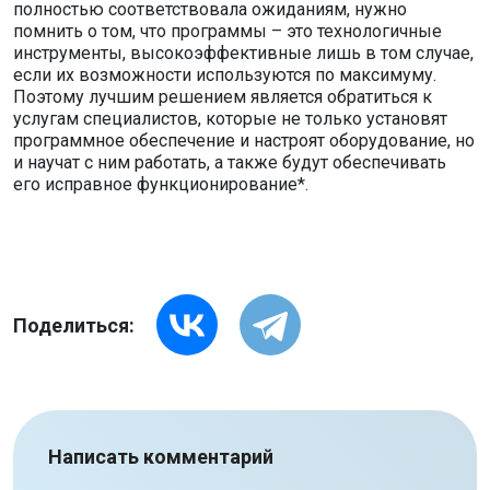
полностью соответствовала ожиданиям, нужно
помнить о том, что программы – это технологичные
инструменты, высокоэффективные лишь в том случае,
если их возможности используются по максимуму.
Поэтому лучшим решением является обратиться к
услугам специалистов, которые не только установят
программное обеспечение и настроят оборудование, но
и научат с ним работать, а также будут обеспечивать
его исправное функционирование*.
Поделиться:
Написать комментарий