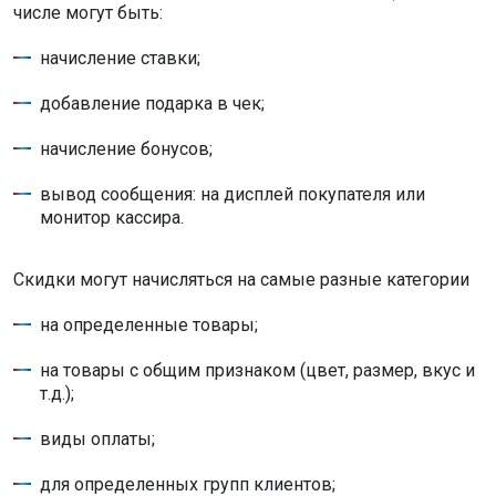
числе могут быть:
начисление ставки;
добавление подарка в чек;
начисление бонусов;
вывод сообщения: на дисплей покупателя или
монитор кассира.
Скидки могут начисляться на самые разные категории
на определенные товары;
на товары с общим признаком (цвет, размер, вкус и
т.д.);
виды оплаты;
для определенных групп клиентов;