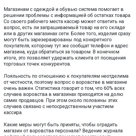
Магазинам с одеждой и обувью система помогает в
решении проблемы с информацией об остатках товара.
Со своего рабочего места кассир может ответить на
вопрос, есть ли запрашиваемый товар на его складе
или в других магазинах сети. Более того, изделия сразу
могут быть зарезервированы под конкретного
покупателя, которому тут же сообщат телефон и адрес
магазина, куда обратиться за товаром. В конечном
итоге, это позволяет удержать клиента от посещения
торговых точек конкурентов.
Лояльность по отношению к покупателям неотделима
от честности, поэтому вопрос о воровстве в магазине
очень важен. Статистика говорит о том, что 60% всех
случаев воровства в магазинах приходится на долю
самих продавцов. При этом около половины этих
случаев связано с непосредственным участием
кассира.
Какие меры могут быть приняты, чтобы оградить
магазин от воровства персонала? Ведение журнала