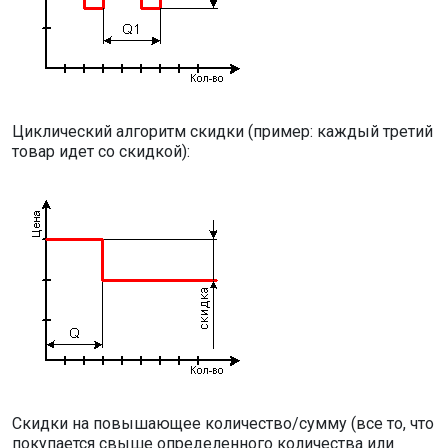
Циклический алгоритм скидки (пример: каждый третий
товар идет со скидкой):
Скидки на повышающее количество/сумму (все то, что
покупается свыше определенного количества или