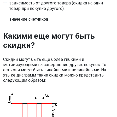
зависимость от другого товара (скидка на один
товар при покупке другого);
значение счетчиков.
Какими еще могут быть
скидки?
Скидки могут быть еще более гибкими и
мотивирующими на совершение других покупок. То
есть они могут быть линейными и нелинейными. На
языке диаграмм такие скидки можно представить
следующим образом: