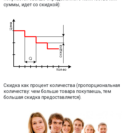
суммы, идет со скидкой):
Скидка как процент количества (пропорциональная
количеству: чем больше товара покупаешь, тем
большая скидка предоставляется).