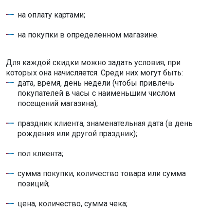
на оплату картами;
на покупки в определенном магазине.
Для каждой скидки можно задать условия, при
которых она начисляется. Среди них могут быть:
дата, время, день недели (чтобы привлечь
покупателей в часы с наименьшим числом
посещений магазина);
праздник клиента, знаменательная дата (в день
рождения или другой праздник);
пол клиента;
сумма покупки, количество товара или сумма
позиций;
цена, количество, сумма чека;