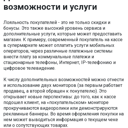
возможности и услуги
Лояльность покупателей - это не только скидки и
бонусы. Это также высокий уровень сервиса и
дополнительные услуги, которые может предоставить
магазин. К примеру, современный покупатель на кассе
в супермаркете может оплатить услуги мобильных
операторов; через различные платежные системы
внести плату за коммунальные платежи и
стационарные телефоны, Интернет, IP-телефонию и
цифровое телевидение.
К числу дополнительных возможностей можно отнести
и использование двух мониторов (за первым работает
продавец, а второй обращен к покупателю). Это
открывает новые перспективы: до того, как к кассе
подошел клиент, на «покупательском» мониторе
прокручиваются видеоролики или демонстрируются
рекламные баннеры. Во время оформления покупки на
нем может выводиться информация о текущем чеке
или о сопутствующих товарах.