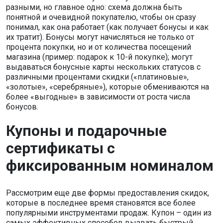
разными, но главное одно: схема должна быть
понятной и очевидной покупателю, чтобы он сразу
понимал, как она работает (как получает бонусы и как
их тратит). Бонусы могут начисляться не только от
процента покупки, но и от количества посещений
магазина (пример: подарок к 10-й покупке); могут
выдаваться бонусные карты нескольких статусов с
различными процентами скидки («платиновые»,
«золотые», «серебряные»), которые обмениваются на
более «выгодные» в зависимости от роста числа
бонусов.
Купоны и подарочные
сертификаты с
фиксированным номиналом
Рассмотрим еще две формы предоставления скидок,
которые в последнее время становятся все более
популярными инструментами продаж. Купон – один из
самых эффективных способов вызвать быстрый