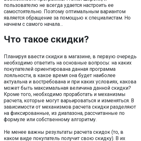
пользователю не всегда удается настроить ее
самостоятельно. Поэтому оптимальным вариантом
является обращение за помощью к специалистам. Но
начнем с самого начала…
Что такое скидки?
Планируя ввести скидки в магазине, в первую очередь
необходимо ответить на основные вопросы: на каких
покупателей ориентирована данная программа
лояльности, в какое время она будет наиболее
актуальна и востребована и при каких условиях, какова
может быть максимальная величина данной скидки?
Кроме того, необходимо проработать и механизмы
расчета, которые могут варьироваться и изменяться. В
зависимости от механизмов расчета скидки разделяют
на фиксированные, из диапазона, рассчитанные по
формуле или собственному алгоритму.
Не менее важны результаты расчета скидок (то, в
каком виде покупатель получит свою скидку). В их