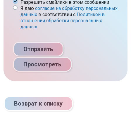
Разрешить смайлики в этом сообщении
Я даю
согласие на обработку персональных
данных
в соответствии c
Политикой в
отношении обработки персональных
данных
Отправить
Просмотреть
Возврат к списку