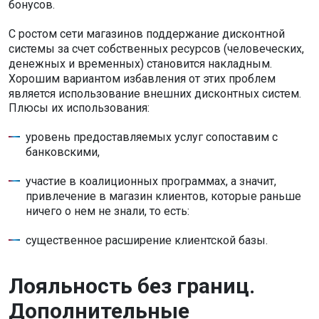
бонусов.
С ростом сети магазинов поддержание дисконтной
системы за счет собственных ресурсов (человеческих,
денежных и временных) становится накладным.
Хорошим вариантом избавления от этих проблем
является использование внешних дисконтных систем.
Плюсы их использования:
уровень предоставляемых услуг сопоставим с
банковскими,
участие в коалиционных программах, а значит,
привлечение в магазин клиентов, которые раньше
ничего о нем не знали, то есть:
существенное расширение клиентской базы.
Лояльность без границ.
Дополнительные