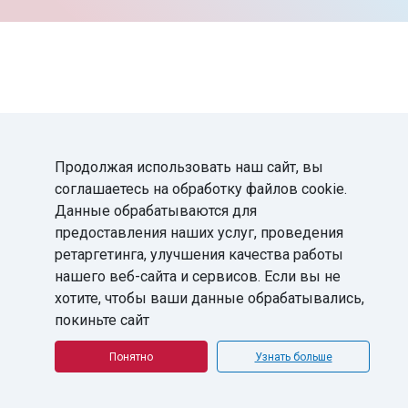
Продолжая использовать наш сайт, вы
соглашаетесь на обработку файлов cookie.
Данные обрабатываются для
предоставления наших услуг, проведения
ретаргетинга, улучшения качества работы
нашего веб-сайта и сервисов. Если вы не
хотите, чтобы ваши данные обрабатывались,
покиньте сайт
Понятно
Узнать больше