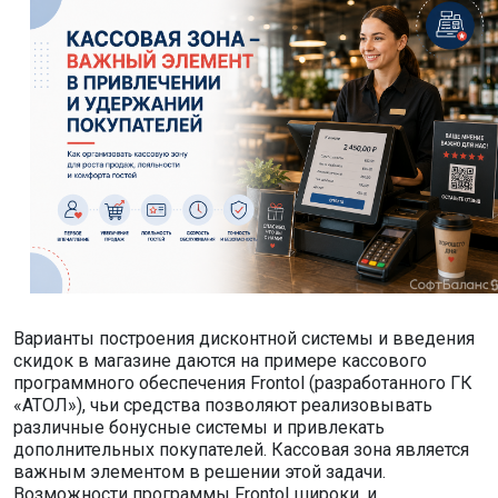
Варианты построения дисконтной системы и введения
скидок в магазине даются на примере кассового
программного обеспечения Frontol (разработанного ГК
«АТОЛ»), чьи средства позволяют реализовывать
различные бонусные системы и привлекать
дополнительных покупателей. Кассовая зона является
важным элементом в решении этой задачи.
Возможности программы Frontol широки, и