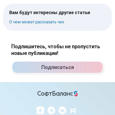
Вам будут интересны другие статьи
О чем может рассказать чек
Подпишитесь, чтобы не пропустить
новые публикации!
Подписаться