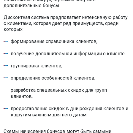
дополнительные бонусы.
Дисконтная система предполагает интенсивную работу
с клиентами, которая дает ряд преимуществ, среди
которых:
формирование справочника клиентов,
получение дополнительной информации о клиенте,
группировка клиентов,
определение особенностей клиентов,
разработка специальных скидок для групп
клиентов,
предоставление скидок в дни рождения клиентов и
к другим важным для него датам.
Схемы начисления бонусов могут быть самыми