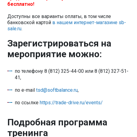
бесплатно!
Доступны все варианты оплаты, в том числе
банковской картой
в нашем интернет-магазине sb-
sale.ru
.
Зарегистрироваться на
мероприятие можно:
по телефону 8 (812) 325-44-00 или 8 (812) 327-51-
41,
по e-mail
tsd@softbalance.ru
,
по ссылке
https://trade-drive.ru/events/
Подробная программа
тренинга