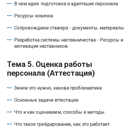
В чем идея: подготовка и адаптация персонала
Ресурсы новичка
Сопровождаем стажера - документы, материалы
Разработка системы наставничества - Ресурсы и
мотивация наставников
Тема 5. Оценка работы
персонала (Аттестация)
Зачем это нужно, какова проблематика
Основные задачи аттестации
Что и как оцениваем, способы и методы
Что такое грейдирование, как это работает