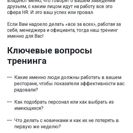
владеют меню, что говорят о вашем заведении
друзьям, с каким лицом идут на работу все это
сфера HR. И это ваш успех или провал.
Если Вам надоело делать «все за всех», работая за
себя, менеджера и официанта, тогда наш тренинг
именно для Вас!
Ключевые вопросы
тренинга
Какие именно люди должны работать в вашем
ресторане, чтобы показатели эффективности вас
радовали?
Как подобрать персонал или как выбрать из
имеющихся?
Что делать с новичками и как их не потерять в
первую же неделю?