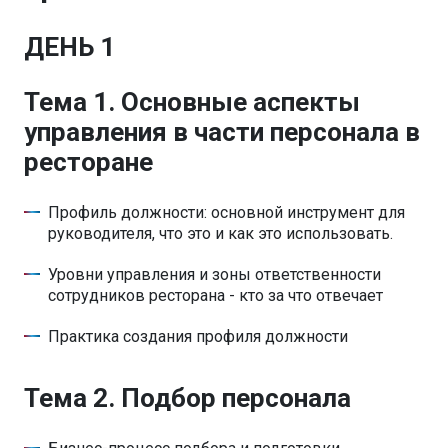
ДЕНЬ 1
Тема 1. Основные аспекты
управления в части персонала в
ресторане
Профиль должности: основной инструмент для
руководителя, что это и как это использовать.
Уровни управления и зоны ответственности
сотрудников ресторана - кто за что отвечает
Практика создания профиля должности
Тема 2. Подбор персонала