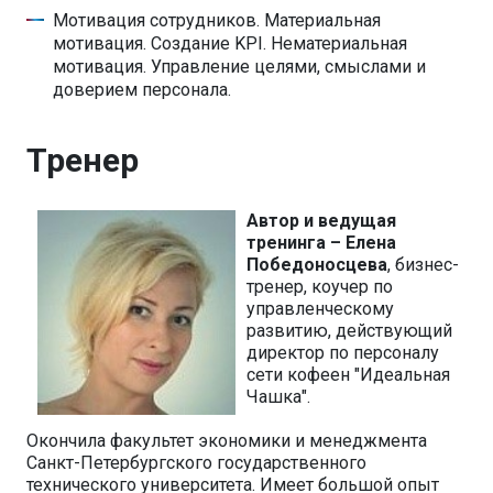
Мотивация сотрудников. Материальная
мотивация. Создание KPI. Нематериальная
мотивация. Управление целями, смыслами и
доверием персонала.
Тренер
Автор и ведущая
тренинга – Елена
Победоносцева
, бизнес-
тренер, коучер по
управленческому
развитию, действующий
директор по персоналу
сети кофеен "Идеальная
Чашка".
Окончила факультет экономики и менеджмента
Санкт-Петербургского государственного
технического университета. Имеет большой опыт