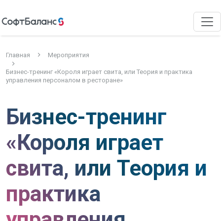
Главная
Мероприятия
Бизнес-тренинг «Короля играет свита, или Теория и практика
управления персоналом в ресторане»
Бизнес-тренинг
«Короля играет
свита, или Теория и
практика
управления