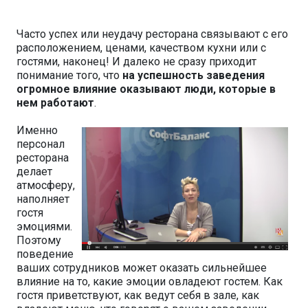
Часто успех или неудачу ресторана связывают с его
расположением, ценами, качеством кухни или с
гостями, наконец! И далеко не сразу приходит
понимание того, что
на успешность заведения
огромное влияние оказывают люди, которые в
нем работают
.
Именно
персонал
ресторана
делает
атмосферу,
наполняет
гостя
эмоциями.
Поэтому
поведение
ваших сотрудников может оказать сильнейшее
влияние на то, какие эмоции овладеют гостем. Как
гостя приветствуют, как ведут себя в зале, как