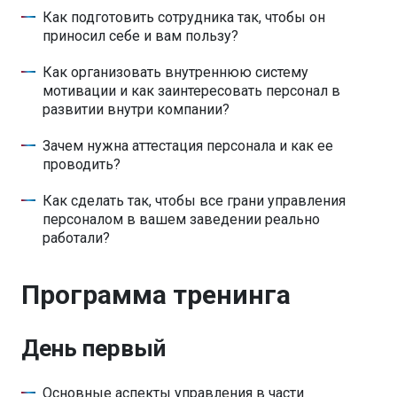
Как подготовить сотрудника так, чтобы он
приносил себе и вам пользу?
Как организовать внутреннюю систему
мотивации и как заинтересовать персонал в
развитии внутри компании?
Зачем нужна аттестация персонала и как ее
проводить?
Как сделать так, чтобы все грани управления
персоналом в вашем заведении реально
работали?
Программа тренинга
День первый
Основные аспекты управления в части