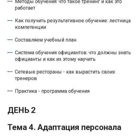
Методы обучения: что такое тренинг и как это
работает
Как получить результативное обучение: лестница
компетенции
Составляем учебный план
Система обучения официантов: что должны знать
официанты и как их этому научить
Сетевые рестораны - как вырастить своих
тренеров
Практика - программа обучения
ДЕНЬ 2
Тема 4. Адаптация персонала