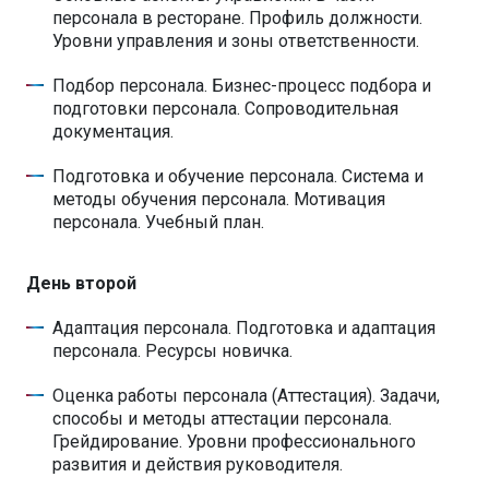
персонала в ресторане. Профиль должности.
Уровни управления и зоны ответственности.
Подбор персонала. Бизнес-процесс подбора и
подготовки персонала. Сопроводительная
документация.
Подготовка и обучение персонала. Система и
методы обучения персонала. Мотивация
персонала. Учебный план.
День второй
Адаптация персонала. Подготовка и адаптация
персонала. Ресурсы новичка.
Оценка работы персонала (Аттестация). Задачи,
способы и методы аттестации персонала.
Грейдирование. Уровни профессионального
развития и действия руководителя.