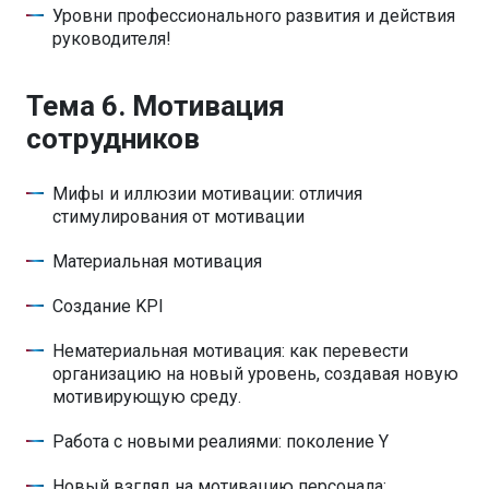
Уровни профессионального развития и действия
руководителя!
Тема 6. Мотивация
сотрудников
Мифы и иллюзии мотивации: отличия
стимулирования от мотивации
Материальная мотивация
Создание KPI
Нематериальная мотивация: как перевести
организацию на новый уровень, создавая новую
мотивирующую среду.
Работа с новыми реалиями: поколение Y
Новый взгляд на мотивацию персонала: