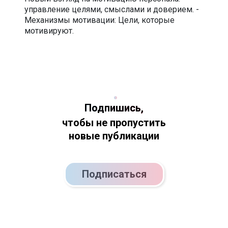
управление целями, смыслами и доверием. -
Механизмы мотивации: Цели, которые
мотивируют.
Подпишись,
чтобы не пропустить
новые публикации
Подписаться