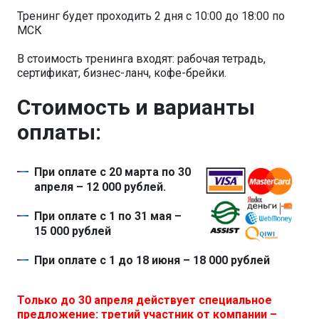
Тренинг будет проходить 2 дня с 10:00 до 18:00 по
МСК
В стоимость тренинга входят: рабочая тетрадь,
сертификат, бизнес-ланч, кофе-брейки.
Стоимость и варианты
оплаты:
При оплате с 20 марта по 30
апреля – 12 000 рублей.
При оплате с 1 по 31 мая –
15 000 рублей
При оплате с 1 до 18 июня – 18 000 рублей
Только до 30 апреля действует специальное
предложение: третий участник от компании –