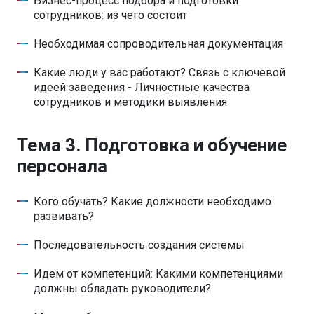
Бизнес-процесс подбора и подготовки
сотрудников: из чего состоит
Необходимая сопроводительная документация
Какие люди у вас работают? Связь с ключевой
идеей заведения - Личностные качества
сотрудников и методики выявления
Тема 3. Подготовка и обучение
персонала
Кого обучать? Какие должности необходимо
развивать?
Последовательность создания системы
Идем от компетенций: Какими компетенциями
должны обладать руководители?